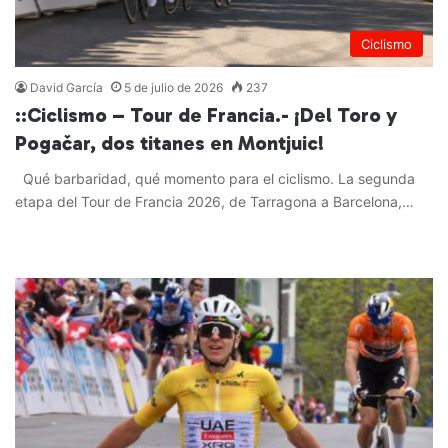
Ciclismo
David García
5 de julio de 2026
237
::Ciclismo – Tour de Francia.- ¡Del Toro y
Pogačar, dos titanes en Montjuic!
Qué barbaridad, qué momento para el ciclismo. La segunda
etapa del Tour de Francia 2026, de Tarragona a Barcelona,…
Leer más »