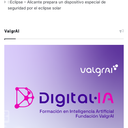
::Eclipse – Alicante prepara un dispositivo especial de
seguridad por el eclipse solar
ValgrAI