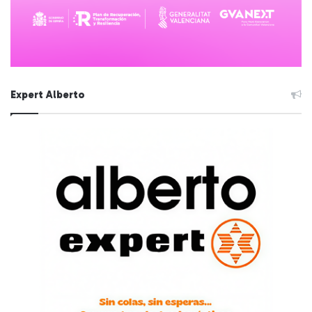
Expert Alberto