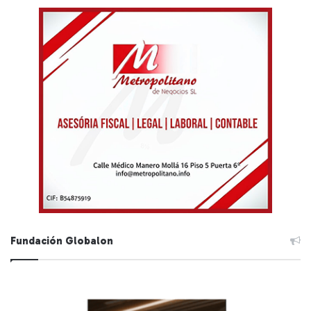
Fundación Globalon