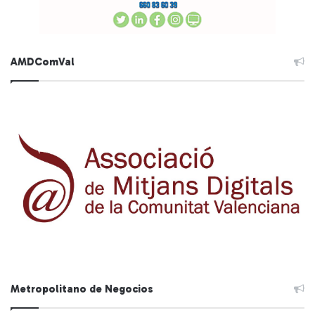
AMDComVal
Metropolitano de Negocios