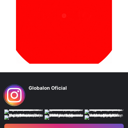
Globalon Oficial