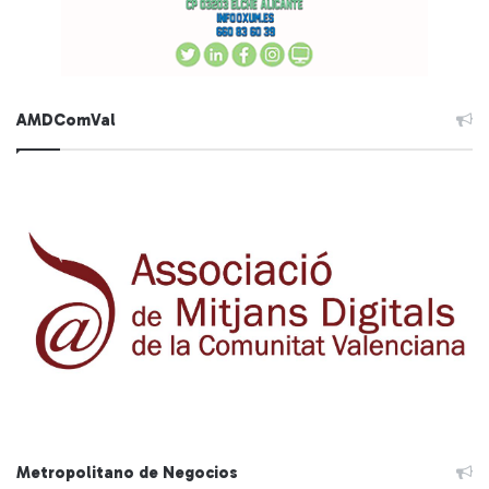
AMDComVal
Metropolitano de Negocios