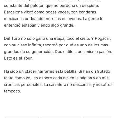
constante del pelotón que no perdona un despiste.
Barcelona vibró como pocas veces, con banderas
mexicanas ondeando entre las eslovenas. La gente lo
entendió estaban viendo algo grande.
Del Toro no solo ganó una etapa; tocó el cielo. Y Pogačar,
con su clase infinita, recordó por qué es uno de los más
grandes de su generación. Dos estilos, una misma pasión.
Esto es el Tour.
Ha sido un placer narrarles esta batalla. Si han disfrutado
tanto como yo, les espero cada día en la página y en mis
crónicas personales. La carretera no descansa, y nosotros
tampoco.