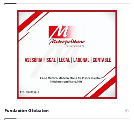
Fundación Globalon