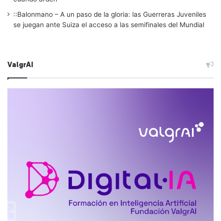
::Balonmano – A un paso de la gloria: las Guerreras Juveniles
se juegan ante Suiza el acceso a las semifinales del Mundial
ValgrAI