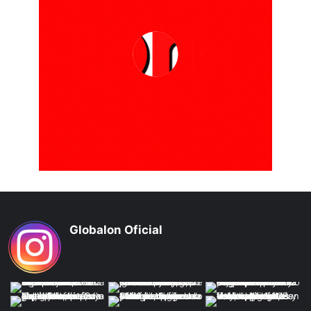
Globalon Oficial