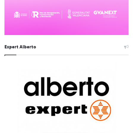
Expert Alberto