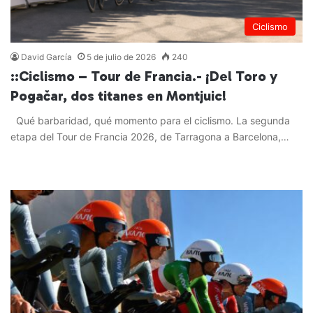
Ciclismo
David García
5 de julio de 2026
240
::Ciclismo – Tour de Francia.- ¡Del Toro y
Pogačar, dos titanes en Montjuic!
Qué barbaridad, qué momento para el ciclismo. La segunda
etapa del Tour de Francia 2026, de Tarragona a Barcelona,…
Leer más »