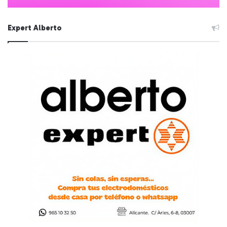
Expert Alberto