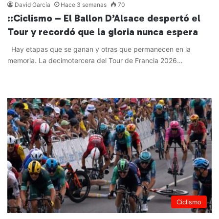
David García
Hace 3 semanas
70
::Ciclismo – El Ballon D’Alsace despertó el
Tour y recordó que la gloria nunca espera
Hay etapas que se ganan y otras que permanecen en la
memoria. La decimotercera del Tour de Francia 2026…
Leer más »
Ciclismo