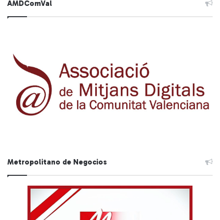
AMDComVal
Metropolitano de Negocios