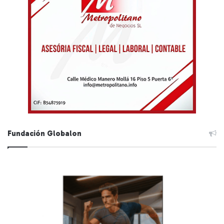
Fundación Globalon