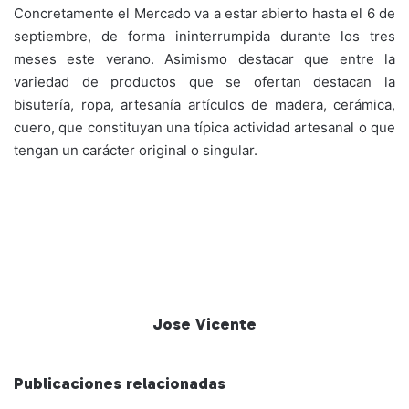
Concretamente el Mercado va a estar abierto hasta el 6 de
septiembre, de forma ininterrumpida durante los tres
meses este verano. Asimismo destacar que entre la
variedad de productos que se ofertan destacan la
bisutería, ropa, artesanía artículos de madera, cerámica,
cuero, que constituyan una típica actividad artesanal o que
tengan un carácter original o singular.
Jose Vicente
Publicaciones relacionadas