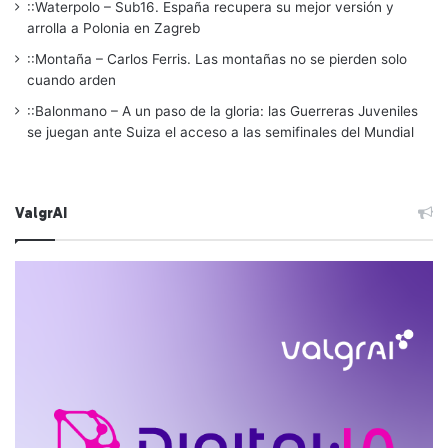
::Waterpolo – Sub16. España recupera su mejor versión y
arrolla a Polonia en Zagreb
::Montaña – Carlos Ferris. Las montañas no se pierden solo
cuando arden
::Balonmano – A un paso de la gloria: las Guerreras Juveniles
se juegan ante Suiza el acceso a las semifinales del Mundial
ValgrAI