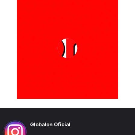
Globalon Oficial