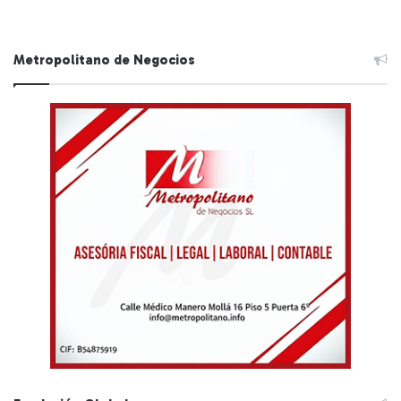
Metropolitano de Negocios