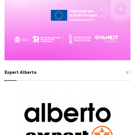
Expert Alberto