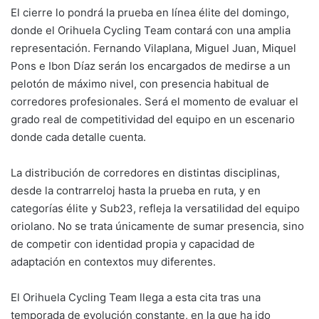
El cierre lo pondrá la prueba en línea élite del domingo,
donde el Orihuela Cycling Team contará con una amplia
representación. Fernando Vilaplana, Miguel Juan, Miquel
Pons e Ibon Díaz serán los encargados de medirse a un
pelotón de máximo nivel, con presencia habitual de
corredores profesionales. Será el momento de evaluar el
grado real de competitividad del equipo en un escenario
donde cada detalle cuenta.
La distribución de corredores en distintas disciplinas,
desde la contrarreloj hasta la prueba en ruta, y en
categorías élite y Sub23, refleja la versatilidad del equipo
oriolano. No se trata únicamente de sumar presencia, sino
de competir con identidad propia y capacidad de
adaptación en contextos muy diferentes.
El Orihuela Cycling Team llega a esta cita tras una
temporada de evolución constante, en la que ha ido