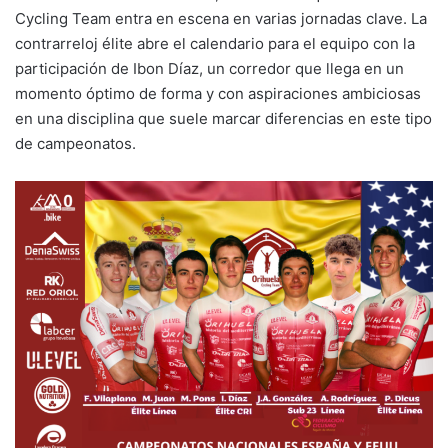
Cycling Team entra en escena en varias jornadas clave. La
contrarreloj élite abre el calendario para el equipo con la
participación de Ibon Díaz, un corredor que llega en un
momento óptimo de forma y con aspiraciones ambiciosas
en una disciplina que suele marcar diferencias en este tipo
de campeonatos.