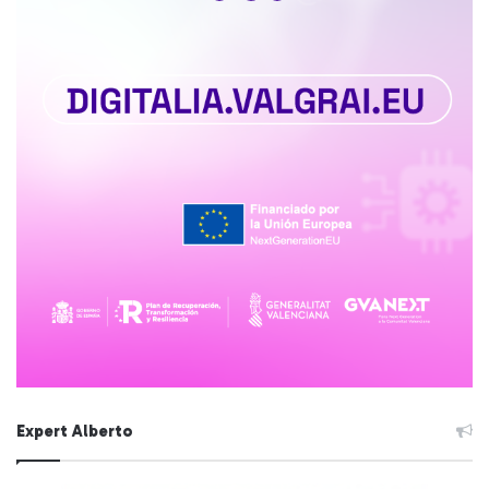
Expert Alberto