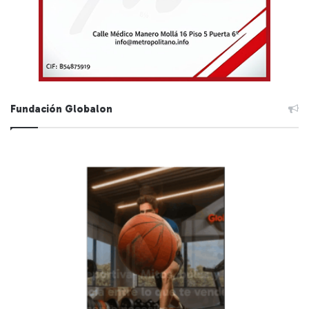
Fundación Globalon