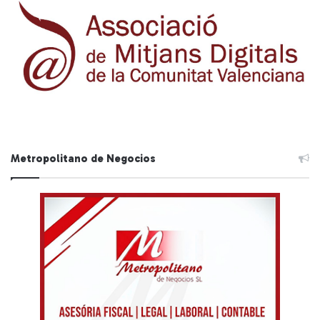
Metropolitano de Negocios