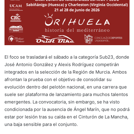
El foco se trasladará el sábado a la categoría Sub23, donde
José Antonio González y Alexis Rodríguez competirán
integrados en la selección de la Región de Murcia. Ambos
afrontan la prueba con el objetivo de consolidar su
evolución dentro del pelotón nacional, en una carrera que
suele ser plataforma de lanzamiento para muchos talentos
emergentes. La convocatoria, sin embargo, se ha visto
condicionada por la ausencia de Ángel Marín, que no podrá
estar por lesión tras su caída en el Cinturón de La Mancha,
una baja sensible para el conjunto.