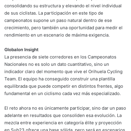
consolidando su estructura y elevando el nivel individual
de sus ciclistas. La participación en este tipo de
campeonatos supone un paso natural dentro de ese
crecimiento, pero también una oportunidad para medir el
rendimiento en un escenario de máxima exigencia.
Globalon Insight
La presencia de siete corredores en los Campeonatos
Nacionales no es solo un dato cuantitativo, sino un
indicador claro del momento que vive el Orihuela Cycling
Team. El equipo ha conseguido construir una plantilla
equilibrada que puede competir en distintos frentes, algo
fundamental en un ciclismo cada vez más especializado.
El reto ahora no es únicamente participar, sino dar un paso
adelante en resultados que consoliden esa evolución. La
mezcla entre experiencia en categoría élite y proyección
en Sub23 ofrece una base sólida, pero será en escenarios