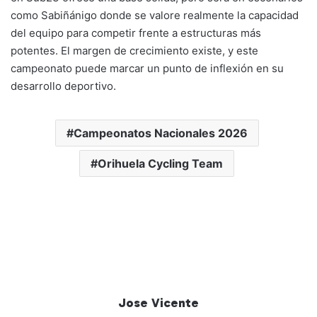
como Sabiñánigo donde se valore realmente la capacidad
del equipo para competir frente a estructuras más
potentes. El margen de crecimiento existe, y este
campeonato puede marcar un punto de inflexión en su
desarrollo deportivo.
Campeonatos Nacionales 2026
Orihuela Cycling Team
Jose Vicente