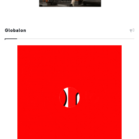
Globalon