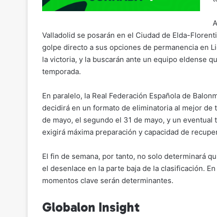
A
Valladolid se posarán en el Ciudad de Elda-Floren
golpe directo a sus opciones de permanencia en Li
la victoria, y la buscarán ante un equipo eldense 
temporada.
En paralelo, la Real Federación Española de Balonman
decidirá en un formato de eliminatoria al mejor de 
de mayo, el segundo el 31 de mayo, y un eventual t
exigirá máxima preparación y capacidad de recupera
El fin de semana, por tanto, no solo determinará qu
el desenlace en la parte baja de la clasificación. E
momentos clave serán determinantes.
Globalon Insight