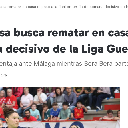
ca rematar en casa el pase a la final en un fin de semana decisivo de l
a busca rematar en casa 
 decisivo de la Liga Gue
entaja ante Málaga mientras Bera Bera parte 
ctura