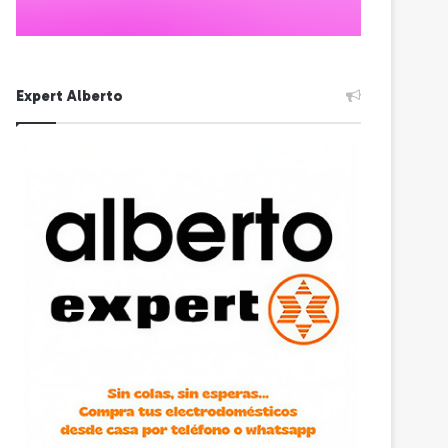
Expert Alberto