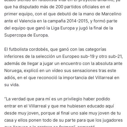
que ha disputado más de 200 partidos oficiales en el
primer equipo, con el que debutó de la mano de Marcelino
ante el Valencia en la campaña 2014-2015, y formó parte
del equipo que ganó la Liga Europa y jugó la final de la
Supercopa de Europa.
El futbolista cordobés, que ganó con las categorías
inferiores de la selección un Europeo sub-19 y otro sub-21,
además de llegar a jugar un encuentro con la absoluta ante
Noruega, explicó en un vídeo sus sensaciones tras este
adiós, en el que reconoció la importancia del Villarreal en
su vida.
“La verdad que para mí es un privilegio haber podido
entrar en el Villarreal y que me hubiesen educado aquí
desde muy joven, porque al final uno sale muy joven de tu
casa y ellos ponen todo de su parte para que los jugadores