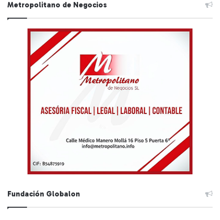
Metropolitano de Negocios
Fundación Globalon