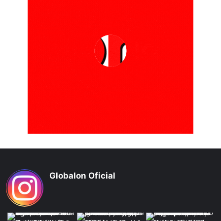
Globalon Oficial