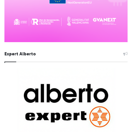
Expert Alberto