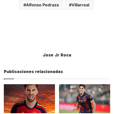
Alfonso Pedraza
Villarreal
Jose Jr Roca
Publicaciones relacionadas