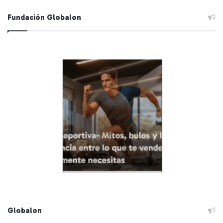
Fundación Globalon
Globalon