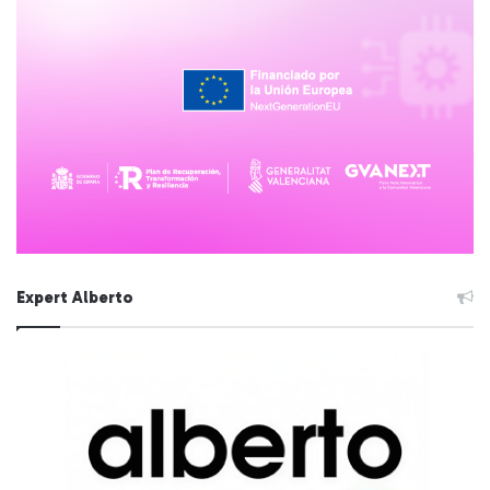
Expert Alberto