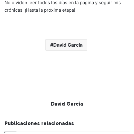
No olviden leer todos los días en la página y seguir mis
crónicas. ¡Hasta la próxima etapa!
David García
David García
Publicaciones relacionadas