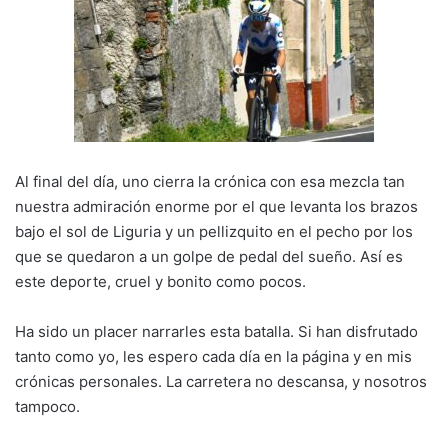
Al final del día, uno cierra la crónica con esa mezcla tan
nuestra admiración enorme por el que levanta los brazos
bajo el sol de Liguria y un pellizquito en el pecho por los
que se quedaron a un golpe de pedal del sueño. Así es
este deporte, cruel y bonito como pocos.
Ha sido un placer narrarles esta batalla. Si han disfrutado
tanto como yo, les espero cada día en la página y en mis
crónicas personales. La carretera no descansa, y nosotros
tampoco.