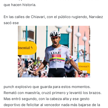
que hacen historia.
En las calles de Chiavari, con el público rugiendo, Narváez
sacó ese
punch explosivo que guarda para estos momentos.
Remató con maestría, cruzó primero y levantó los brazos.
Mas entró segundo, con la cabeza alta y ese gesto
deportivo de felicitar al vencedor nada más bajarse de la