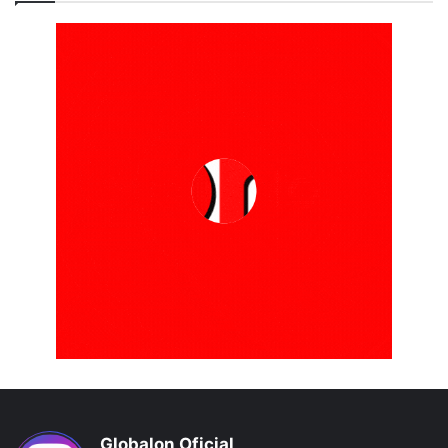
Globalon Oficial