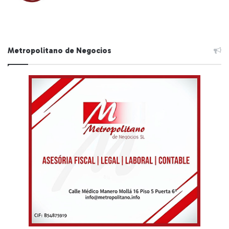
Metropolitano de Negocios