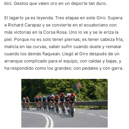
bici. Gestos que valen oro en un deporte tan duro.
El lagarto ya es leyenda. Tres etapas en este Giro. Supera
a Richard Carapaz y se convierte en el ecuatoriano con
más victorias en la Corsa Rosa. Uno lo ve y se le eriza la
piel. Porque no es solo tener piernas; es tener cabeza fría,
malicia en las curvas, saber sufrir cuando duele y rematar
cuando los demás flaquean. Llegó al Giro después de un
arranque complicado para el equipo, con caídas y bajas, y
ha respondido como los grandes: con pedales y con garra.