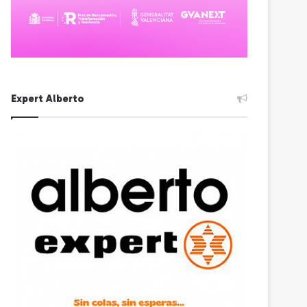
Expert Alberto