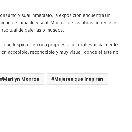
consumo visual inmediato, la exposición encuentra un
pacidad de impacto visual. Muchas de las obras tienen ese
 habitual de galerías o museos.
es que Inspiran” en una propuesta cultural especialmente
ión accesible, reconocible y muy visual, donde el arte no
Marilyn Monroe
Mujeres que Inspiran