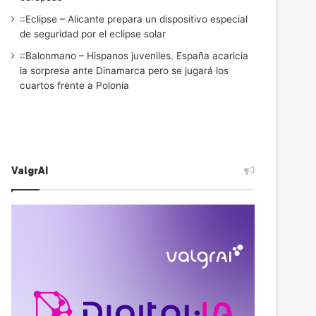
::Eclipse – Alicante prepara un dispositivo especial
de seguridad por el eclipse solar
::Balonmano – Hispanos juveniles. España acaricia
la sorpresa ante Dinamarca pero se jugará los
cuartos frente a Polonia
ValgrAI