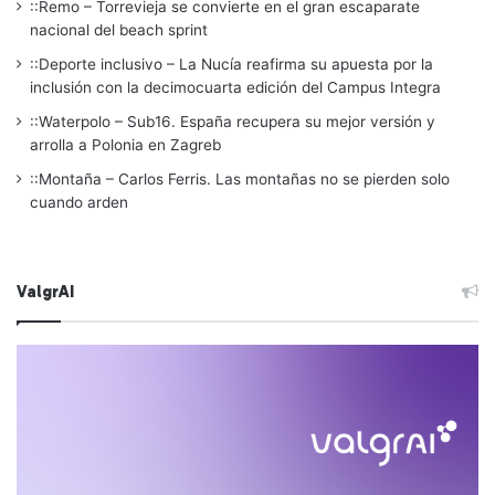
::Remo – Torrevieja se convierte en el gran escaparate
nacional del beach sprint
::Deporte inclusivo – La Nucía reafirma su apuesta por la
inclusión con la decimocuarta edición del Campus Integra
::Waterpolo – Sub16. España recupera su mejor versión y
arrolla a Polonia en Zagreb
::Montaña – Carlos Ferris. Las montañas no se pierden solo
cuando arden
ValgrAI