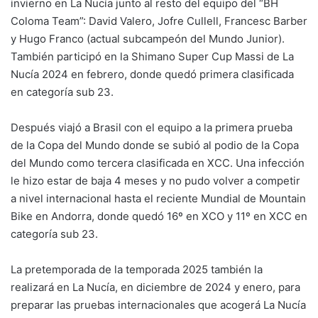
invierno en La Nucía junto al resto del equipo del “BH
Coloma Team”: David Valero, Jofre Cullell, Francesc Barber
y Hugo Franco (actual subcampeón del Mundo Junior).
También participó en la Shimano Super Cup Massi de La
Nucía 2024 en febrero, donde quedó primera clasificada
en categoría sub 23.
Después viajó a Brasil con el equipo a la primera prueba
de la Copa del Mundo donde se subió al podio de la Copa
del Mundo como tercera clasificada en XCC. Una infección
le hizo estar de baja 4 meses y no pudo volver a competir
a nivel internacional hasta el reciente Mundial de Mountain
Bike en Andorra, donde quedó 16º en XCO y 11º en XCC en
categoría sub 23.
La pretemporada de la temporada 2025 también la
realizará en La Nucía, en diciembre de 2024 y enero, para
preparar las pruebas internacionales que acogerá La Nucía