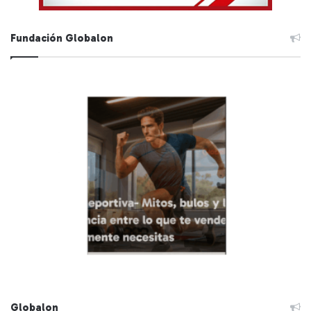
Fundación Globalon
Globalon