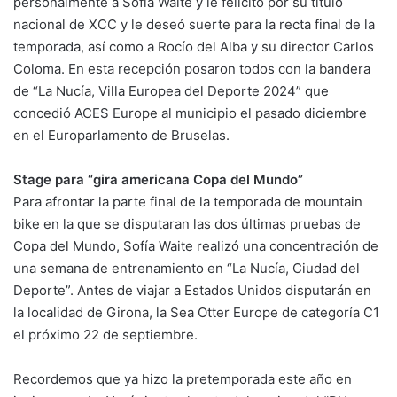
personalmente a Sofía Waite y le felicitó por su título
nacional de XCC y le deseó suerte para la recta final de la
temporada, así como a Rocío del Alba y su director Carlos
Coloma. En esta recepción posaron todos con la bandera
de “La Nucía, Villa Europea del Deporte 2024” que
concedió ACES Europe al municipio el pasado diciembre
en el Europarlamento de Bruselas.
Stage para “gira americana Copa del Mundo”
Para afrontar la parte final de la temporada de mountain
bike en la que se disputaran las dos últimas pruebas de
Copa del Mundo, Sofía Waite realizó una concentración de
una semana de entrenamiento en “La Nucía, Ciudad del
Deporte”. Antes de viajar a Estados Unidos disputarán en
la localidad de Girona, la Sea Otter Europe de categoría C1
el próximo 22 de septiembre.
Recordemos que ya hizo la pretemporada este año en