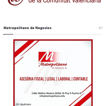
Metropolitano de Negocios