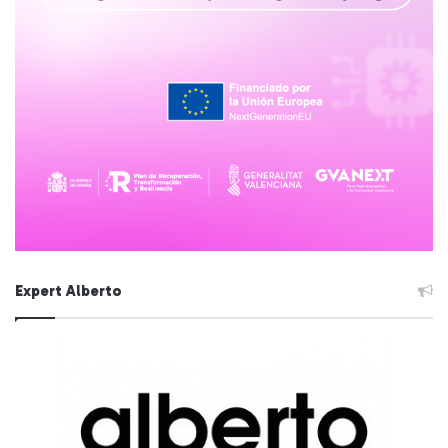
Expert Alberto