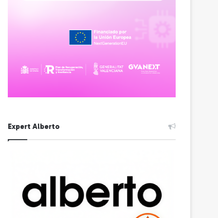
Expert Alberto