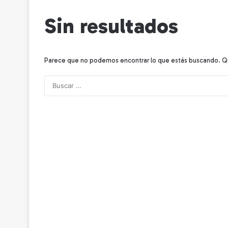
Sin resultados
Parece que no podemos encontrar lo que estás buscando. Q