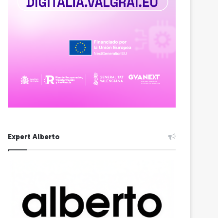
Expert Alberto