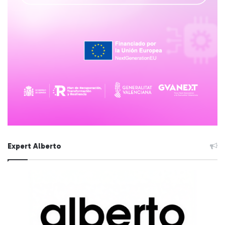
Expert Alberto