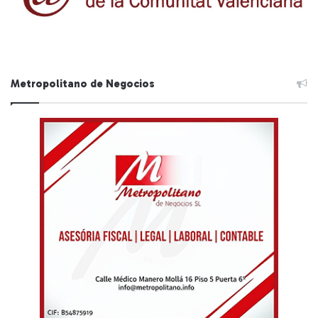
Metropolitano de Negocios