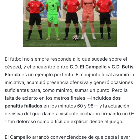
El fútbol no siempre responde a lo que sucede sobre el
césped, y el encuentro entre
C.D. El Campello
y
C.D. Betis
Florida
es un ejemplo perfecto. El conjunto local asumió la
iniciativa, acumuló presencia ofensiva y generó ocasiones
suficientes para, como mínimo, sumar un punto. Pero la
falta de acierto en los metros finales —incluidos
dos
penaltis fallados
en los minutos 60 y 98— y la actuación
decisiva del guardameta visitante acabaron firmando un 0–
1 tan doloroso como difícil de explicar desde el juego.
El Campello arrancó convenciéndose de que debía llevar