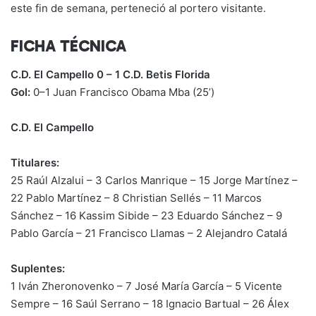
este fin de semana, perteneció al portero visitante.
FICHA TÉCNICA
C.D. El Campello 0 – 1 C.D. Betis Florida
Gol:
0–1 Juan Francisco Obama Mba (25’)
C.D. El Campello
Titulares:
25 Raúl Alzalui – 3 Carlos Manrique – 15 Jorge Martínez –
22 Pablo Martínez – 8 Christian Sellés – 11 Marcos
Sánchez – 16 Kassim Sibide – 23 Eduardo Sánchez – 9
Pablo García – 21 Francisco Llamas – 2 Alejandro Catalá
Suplentes:
1 Iván Zheronovenko – 7 José María García – 5 Vicente
Sempre – 16 Saúl Serrano – 18 Ignacio Bartual – 26 Álex