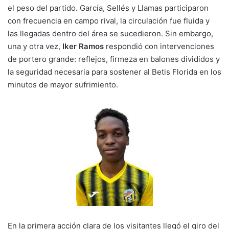
el peso del partido. García, Sellés y Llamas participaron
con frecuencia en campo rival, la circulación fue fluida y
las llegadas dentro del área se sucedieron. Sin embargo,
una y otra vez,
Iker Ramos
respondió con intervenciones
de portero grande: reflejos, firmeza en balones divididos y
la seguridad necesaria para sostener al Betis Florida en los
minutos de mayor sufrimiento.
En la primera acción clara de los visitantes llegó el giro del