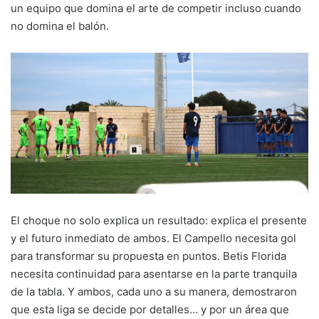
un equipo que domina el arte de competir incluso cuando
no domina el balón.
El choque no solo explica un resultado: explica el presente
y el futuro inmediato de ambos. El Campello necesita gol
para transformar su propuesta en puntos. Betis Florida
necesita continuidad para asentarse en la parte tranquila
de la tabla. Y ambos, cada uno a su manera, demostraron
que esta liga se decide por detalles… y por un área que