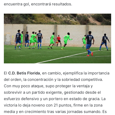
encuentra gol, encontrará resultados.
El
C.D. Betis Florida
, en cambio, ejemplifica la importancia
del orden, la concentración y la sobriedad competitiva.
Con muy poco ataque, supo proteger la ventaja y
sobrevivir a un partido exigente, gestionado desde el
esfuerzo defensivo y un portero en estado de gracia. La
victoria lo deja noveno con 21 puntos, firme en la zona
media y en crecimiento tras varias jornadas sumando. Es