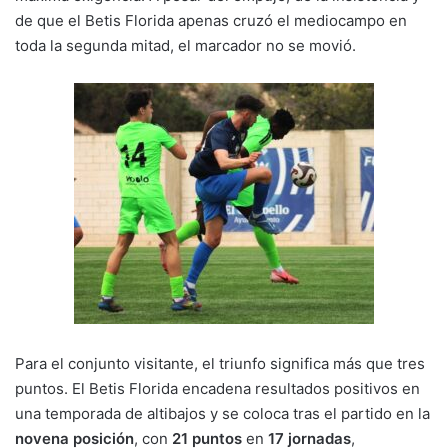
de que el Betis Florida apenas cruzó el mediocampo en
toda la segunda mitad, el marcador no se movió.
Para el conjunto visitante, el triunfo significa más que tres
puntos. El Betis Florida encadena resultados positivos en
una temporada de altibajos y se coloca tras el partido en la
novena posición
, con
21 puntos
en
17 jornadas
,