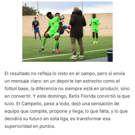
El resultado no refleja lo visto en el campo, pero sí envía
un mensaje claro: en un deporte tan estrecho como el
fútbol base, la diferencia no siempre está en producir, sino
en convertir. Y este domingo, Betis Florida convirtió la que
tuvo. El Campello, pese a todo, dejó una sensación de
equipo que compite, propone y llega; lo que falta, y lo que
decidirá su futuro en esta liga, es transformar esa
superioridad en puntos.