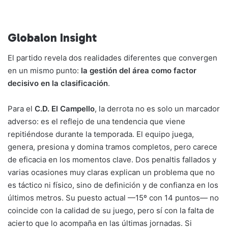
Globalon Insight
El partido revela dos realidades diferentes que convergen
en un mismo punto:
la gestión del área como factor
decisivo en la clasificación
.
Para el
C.D. El Campello
, la derrota no es solo un marcador
adverso: es el reflejo de una tendencia que viene
repitiéndose durante la temporada. El equipo juega,
genera, presiona y domina tramos completos, pero carece
de eficacia en los momentos clave. Dos penaltis fallados y
varias ocasiones muy claras explican un problema que no
es táctico ni físico, sino de definición y de confianza en los
últimos metros. Su puesto actual —15º con 14 puntos— no
coincide con la calidad de su juego, pero sí con la falta de
acierto que lo acompaña en las últimas jornadas. Si