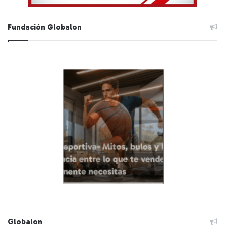
Fundación Globalon
Globalon