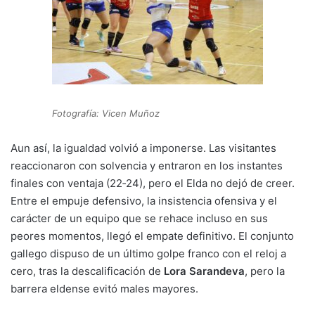
Fotografía: Vicen Muñoz
Aun así, la igualdad volvió a imponerse. Las visitantes
reaccionaron con solvencia y entraron en los instantes
finales con ventaja (22‑24), pero el Elda no dejó de creer.
Entre el empuje defensivo, la insistencia ofensiva y el
carácter de un equipo que se rehace incluso en sus
peores momentos, llegó el empate definitivo. El conjunto
gallego dispuso de un último golpe franco con el reloj a
cero, tras la descalificación de
Lora Sarandeva
, pero la
barrera eldense evitó males mayores.