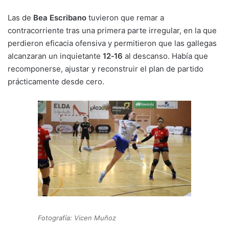
Las de
Bea Escribano
tuvieron que remar a
contracorriente tras una primera parte irregular, en la que
perdieron eficacia ofensiva y permitieron que las gallegas
alcanzaran un inquietante
12‑16
al descanso. Había que
recomponerse, ajustar y reconstruir el plan de partido
prácticamente desde cero.
Fotografía: Vicen Muñoz