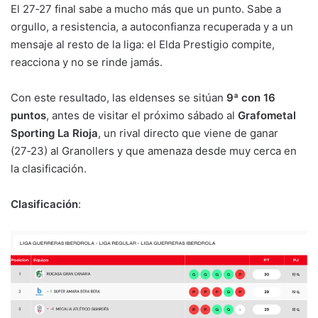
El 27‑27 final sabe a mucho más que un punto. Sabe a
orgullo, a resistencia, a autoconfianza recuperada y a un
mensaje al resto de la liga: el Elda Prestigio compite,
reacciona y no se rinde jamás.
Con este resultado, las eldenses se sitúan
9ª con 16
puntos
, antes de visitar el próximo sábado al
Grafometal
Sporting La Rioja
, un rival directo que viene de ganar
(27‑23) al Granollers y que amenaza desde muy cerca en
la clasificación.
Clasificación
: