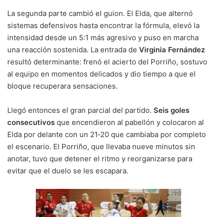
La segunda parte cambió el guion. El Elda, que alternó
sistemas defensivos hasta encontrar la fórmula, elevó la
intensidad desde un 5:1 más agresivo y puso en marcha
una reacción sostenida. La entrada de
Virginia Fernández
resultó determinante: frenó el acierto del Porriño, sostuvo
al equipo en momentos delicados y dio tiempo a que el
bloque recuperara sensaciones.
Llegó entonces el gran parcial del partido.
Seis goles
consecutivos
que encendieron al pabellón y colocaron al
Elda por delante con un 21‑20 que cambiaba por completo
el escenario. El Porriño, que llevaba nueve minutos sin
anotar, tuvo que detener el ritmo y reorganizarse para
evitar que el duelo se les escapara.