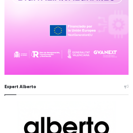
Expert Alberto