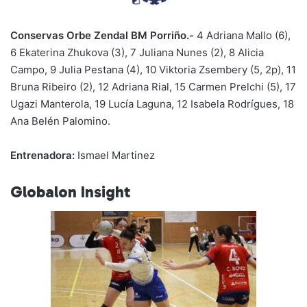
Conservas Orbe Zendal BM Porriño.-
4 Adriana Mallo (6),
6 Ekaterina Zhukova (3), 7 Juliana Nunes (2), 8 Alicia
Campo, 9 Julia Pestana (4), 10 Viktoria Zsembery (5, 2p), 11
Bruna Ribeiro (2), 12 Adriana Rial, 15 Carmen Prelchi (5), 17
Ugazi Manterola, 19 Lucía Laguna, 12 Isabela Rodrígues, 18
Ana Belén Palomino.
Entrenadora:
Ismael Martinez
Globalon Insight