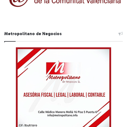
Metropolitano de Negocios