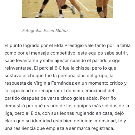
Fotografía: Vicen Muñoz
El punto logrado por el Elda Prestigio vale tanto por la tabla
como por el mensaje competitivo: este equipo sabe sufrir,
sabe levantarse y sabe ajustar cuando el partido exige
reinventarse. El parcial 6‑0 fue la chispa, pero lo que
sostuvo el choque fue la personalidad del grupo, la
respuesta de Virginia Fernández en un momento crítico y
la capacidad de recuperar el dominio emocional del
partido después de verse cinco goles abajo. Porriño
demostró por qué es uno de los equipos más sólidos de la
liga, pero el Elda, con sus leonas rugiendo en casa, dejó
claro que su identidad está bien definida: intensidad, fe y
una resiliencia que empieza a ser marca registrada.