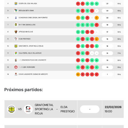
Próximos partidos: