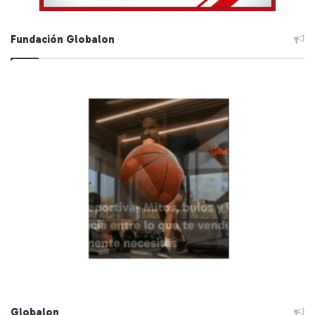
Fundación Globalon
Globalon