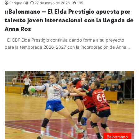
Enrique Gil
27 de mayo de 2026
195
::Balonmano – El Elda Prestigio apuesta por
talento joven internacional con la llegada de
Anna Ros
El CBF Elda Prestigio continúa dando forma a su proyecto
para la temporada 2026-2027 con la incorporación de Anna…
Leer más »
Balonmano