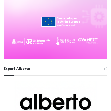
Expert Alberto