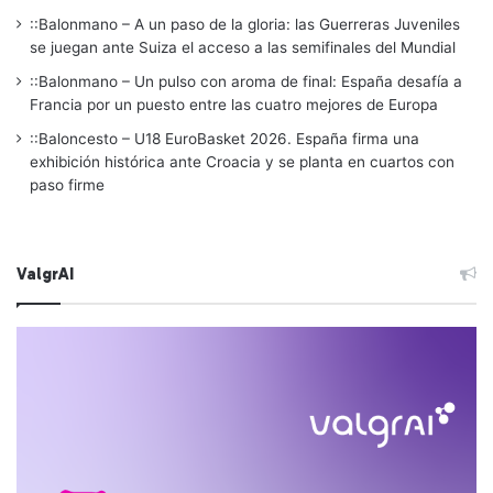
::Balonmano – A un paso de la gloria: las Guerreras Juveniles
se juegan ante Suiza el acceso a las semifinales del Mundial
::Balonmano – Un pulso con aroma de final: España desafía a
Francia por un puesto entre las cuatro mejores de Europa
::Baloncesto – U18 EuroBasket 2026. España firma una
exhibición histórica ante Croacia y se planta en cuartos con
paso firme
ValgrAI