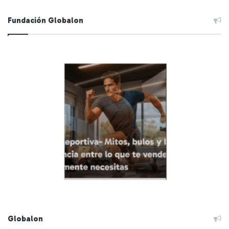
Fundación Globalon
Globalon