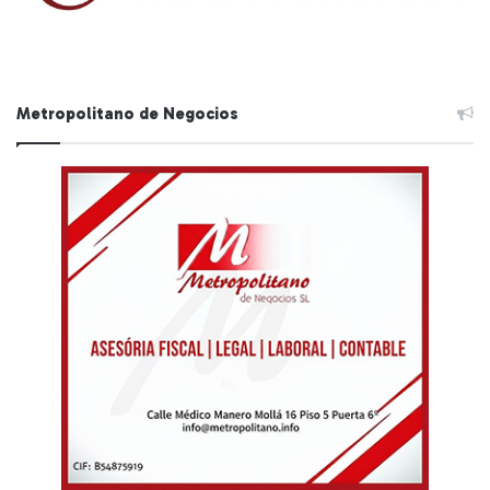
Metropolitano de Negocios