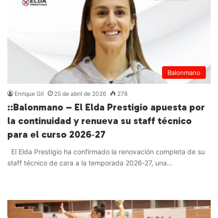
Balonmano
Enrique Gil
25 de abril de 2026
278
::Balonmano – El Elda Prestigio apuesta por
la continuidad y renueva su staff técnico
para el curso 2026‑27
El Elda Prestigio ha confirmado la renovación completa de su
staff técnico de cara a la temporada 2026‑27, una…
Leer más »