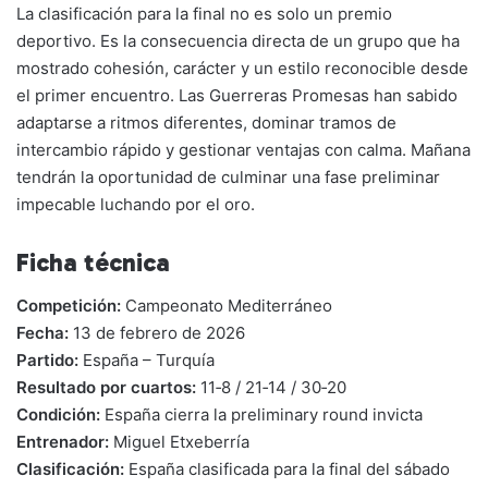
La clasificación para la final no es solo un premio
deportivo. Es la consecuencia directa de un grupo que ha
mostrado cohesión, carácter y un estilo reconocible desde
el primer encuentro. Las Guerreras Promesas han sabido
adaptarse a ritmos diferentes, dominar tramos de
intercambio rápido y gestionar ventajas con calma. Mañana
tendrán la oportunidad de culminar una fase preliminar
impecable luchando por el oro.
Ficha técnica
Competición:
Campeonato Mediterráneo
Fecha:
13 de febrero de 2026
Partido:
España – Turquía
Resultado por cuartos:
11‑8 / 21‑14 / 30‑20
Condición:
España cierra la preliminary round invicta
Entrenador:
Miguel Etxeberría
Clasificación:
España clasificada para la final del sábado