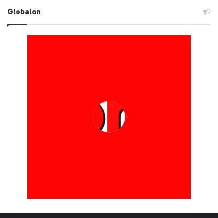
Globalon