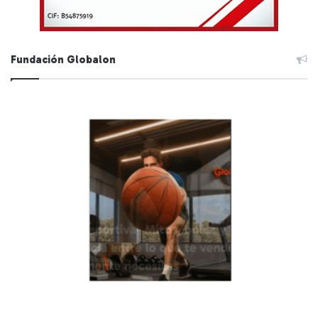
Fundación Globalon