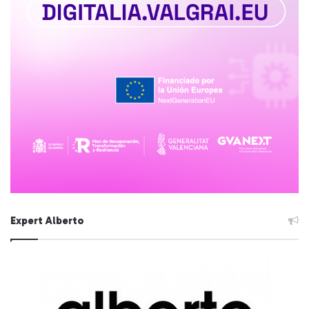
Expert Alberto