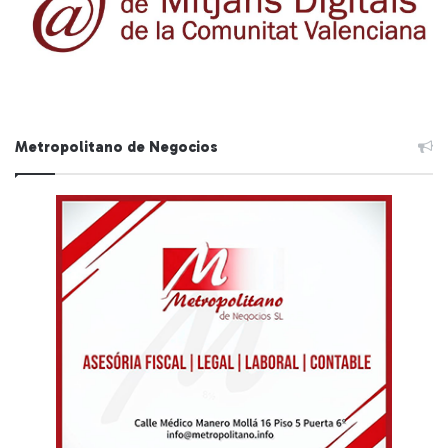
Metropolitano de Negocios