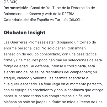
(18:30h)
Retransmisión:
Canal de YouTube de la Federación de
Balonmano de Kosovo y web de la RFEBM
Calendario del día:
España vs Turquía (09:00h)
Globalon Insight
Las Guerreras Promesas están dibujando un torneo de
enorme personalidad. No solo ganan: transmiten
sensación de equipo consolidado, con una base táctica
firme y una madurez poco habitual en selecciones de esta
franja de edad. Su defensa, intensa y coordinada, está
siendo uno de los sellos distintivos del campeonato; su
ataque, variado y valiente, les permite adaptarse a
cualquier escenario. La final llega en el momento perfecto,
con el equipo en crecimiento y con la confianza que otorga
haber superado todos sus compromisos sin fisuras.
Mañana no solo se juega un título: se mide el techo de una