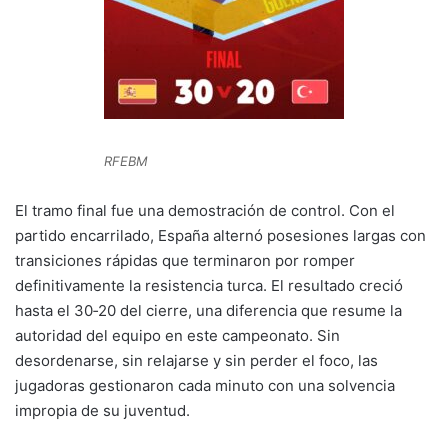
RFEBM
El tramo final fue una demostración de control. Con el
partido encarrilado, España alternó posesiones largas con
transiciones rápidas que terminaron por romper
definitivamente la resistencia turca. El resultado creció
hasta el 30‑20 del cierre, una diferencia que resume la
autoridad del equipo en este campeonato. Sin
desordenarse, sin relajarse y sin perder el foco, las
jugadoras gestionaron cada minuto con una solvencia
impropia de su juventud.