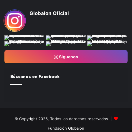
Globalon Oficial
Siguenos
Búscanos en Facebook
© Copyright 2026, Todos los derechos reservados |
Fundación Globalon