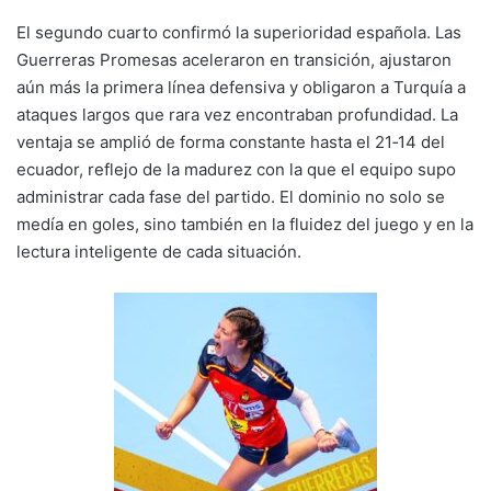
El segundo cuarto confirmó la superioridad española. Las
Guerreras Promesas aceleraron en transición, ajustaron
aún más la primera línea defensiva y obligaron a Turquía a
ataques largos que rara vez encontraban profundidad. La
ventaja se amplió de forma constante hasta el 21‑14 del
ecuador, reflejo de la madurez con la que el equipo supo
administrar cada fase del partido. El dominio no solo se
medía en goles, sino también en la fluidez del juego y en la
lectura inteligente de cada situación.