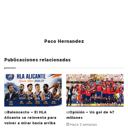
Paco Hernandez
Publicaciones relacionadas
::Baloncesto – El HLA
::Opinión – Un gol de 47
Alicante se reinventa para
millones
volver a mirar hacia arriba
Hace 3 semanas