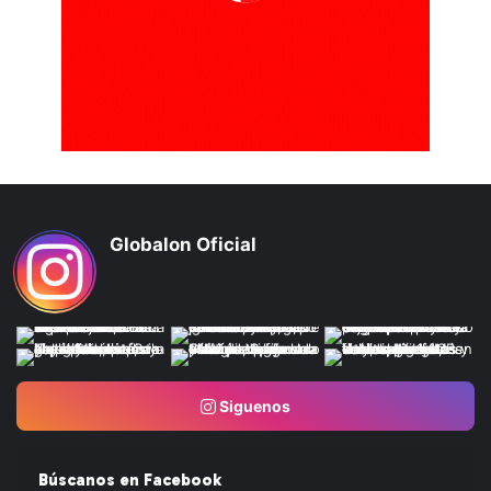
Globalon Oficial
Siguenos
Búscanos en Facebook