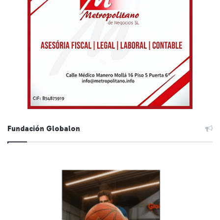
Fundación Globalon