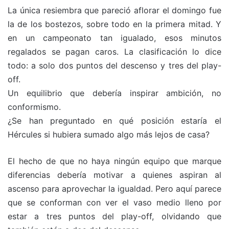
La única resiembra que pareció aflorar el domingo fue
la de los bostezos, sobre todo en la primera mitad. Y
en un campeonato tan igualado, esos minutos
regalados se pagan caros. La clasificación lo dice
todo: a solo dos puntos del descenso y tres del play-
off.
Un equilibrio que debería inspirar ambición, no
conformismo.
¿Se han preguntado en qué posición estaría el
Hércules si hubiera sumado algo más lejos de casa?
El hecho de que no haya ningún equipo que marque
diferencias debería motivar a quienes aspiran al
ascenso para aprovechar la igualdad. Pero aquí parece
que se conforman con ver el vaso medio lleno por
estar a tres puntos del play-off, olvidando que