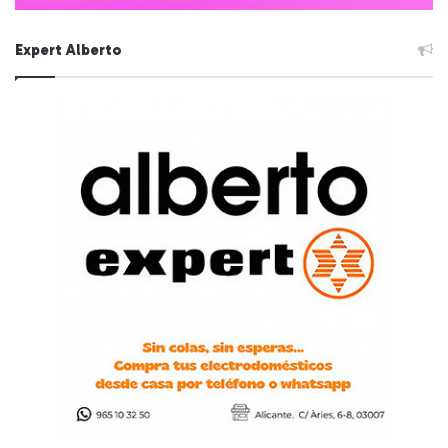
Expert Alberto