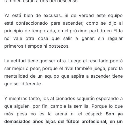
también están a dos del descenso.
Ya está bien de excusas. Si de verdad este equipo
está confeccionado para ascender, como se dijo al
principio de temporada, en el próximo partido en Elda
no vale otra cosa que salir a ganar, sin regalar
primeros tiempos ni bostezos.
La actitud tiene que ser otra. Luego el resultado podrá
ser mejor o peor, porque el rival también juega, pero la
mentalidad de un equipo que aspira a ascender tiene
que ser diferente.
Y mientras tanto, los aficionados seguirán esperando a
que alguien, por fin, cambie la semilla. Porque lo que
más pesa no es la arena ni el césped:
Son ya
demasiados años lejos del fútbol profesional, en un