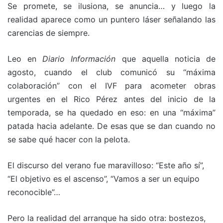
Se promete, se ilusiona, se anuncia… y luego la
realidad aparece como un puntero láser señalando las
carencias de siempre.
Leo en
Diario Información
que aquella noticia de
agosto, cuando el club comunicó su “máxima
colaboración” con el IVF para acometer obras
urgentes en el Rico Pérez antes del inicio de la
temporada, se ha quedado en eso: en una “máxima”
patada hacia adelante. De esas que se dan cuando no
se sabe qué hacer con la pelota.
El discurso del verano fue maravilloso: “Este año sí”,
“El objetivo es el ascenso”, “Vamos a ser un equipo
reconocible”…
Pero la realidad del arranque ha sido otra: bostezos,