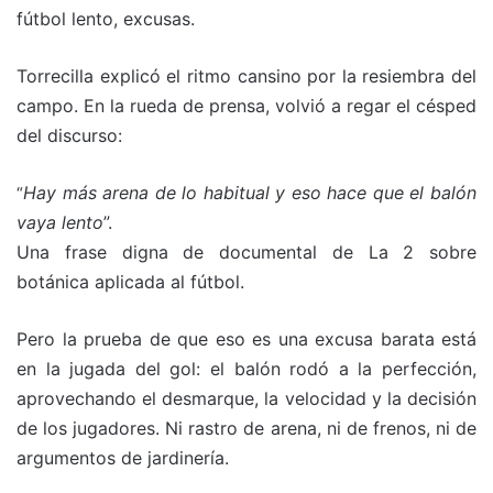
fútbol lento, excusas.
Torrecilla explicó el ritmo cansino por la resiembra del
campo. En la rueda de prensa, volvió a regar el césped
del discurso:
Hay más arena de lo habitual y eso hace que el balón
“
vaya lento
”.
Una frase digna de documental de La 2 sobre
botánica aplicada al fútbol.
Pero la prueba de que eso es una excusa barata está
en la jugada del gol: el balón rodó a la perfección,
aprovechando el desmarque, la velocidad y la decisión
de los jugadores. Ni rastro de arena, ni de frenos, ni de
argumentos de jardinería.