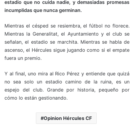
estadio que no cuida nadie, y demasiadas promesas
incumplidas que nunca germinan.
Mientras el césped se resiembra, el fútbol no florece.
Mientras la Generalitat, el Ayuntamiento y el club se
señalan, el estadio se marchita. Mientras se habla de
ascenso, el Hércules sigue jugando como si el empate
fuera un premio.
Y al final, uno mira al Rico Pérez y entiende que quizá
no sea solo un estadio camino de la ruina, es un
espejo del club. Grande por historia, pequeño por
cómo lo están gestionando.
Opinion Hércules CF