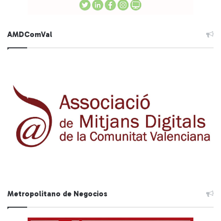
AMDComVal
Metropolitano de Negocios