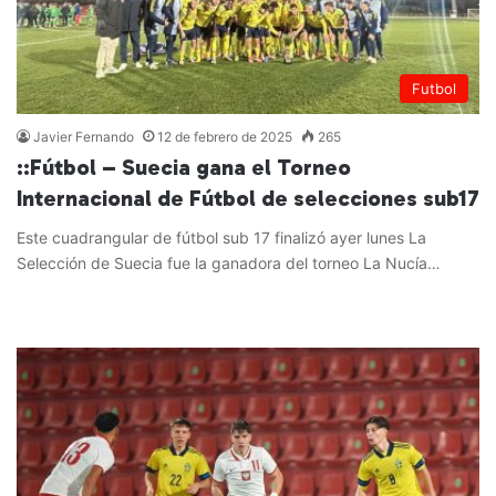
Futbol
Javier Fernando
12 de febrero de 2025
265
::Fútbol – Suecia gana el Torneo
Internacional de Fútbol de selecciones sub17
Este cuadrangular de fútbol sub 17 finalizó ayer lunes La
Selección de Suecia fue la ganadora del torneo La Nucía…
Leer más »