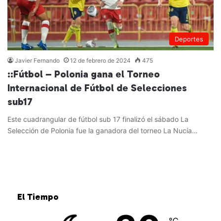
Deportes
Javier Fernando
12 de febrero de 2024
475
::Fútbol – Polonia gana el Torneo
Internacional de Fútbol de Selecciones
sub17
Este cuadrangular de fútbol sub 17 finalizó el sábado La
Selección de Polonia fue la ganadora del torneo La Nucía…
Leer más »
El Tiempo