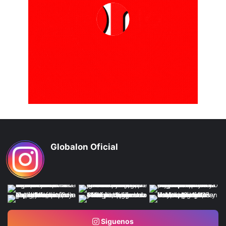
Globalon Oficial
Siguenos