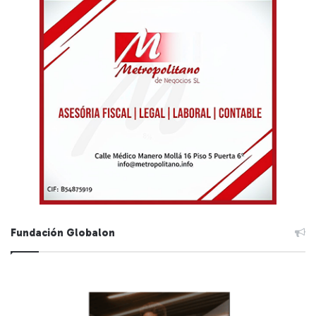
Fundación Globalon