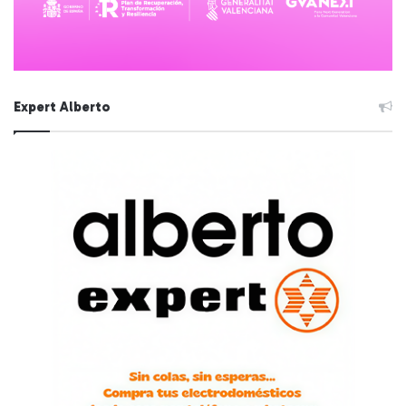
Expert Alberto