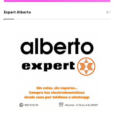
Expert Alberto