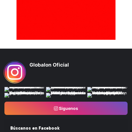
Globalon Oficial
Siguenos
Búscanos en Facebook