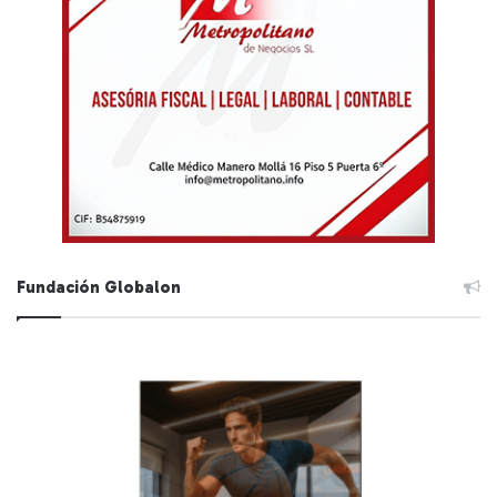
Fundación Globalon