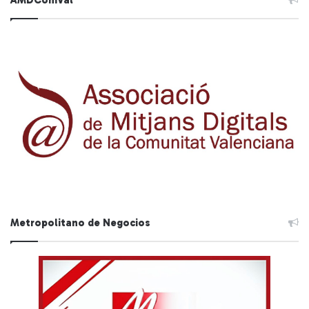
Metropolitano de Negocios