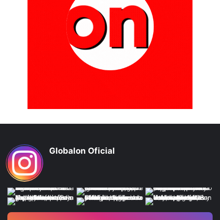
Globalon Oficial