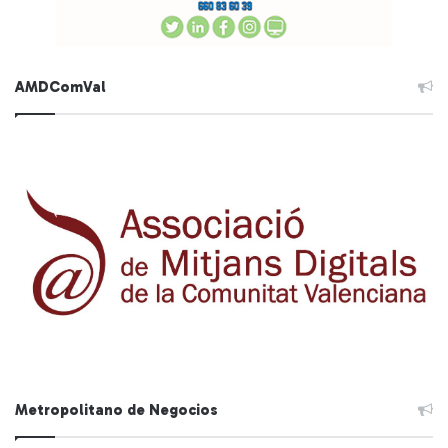
AMDComVal
Metropolitano de Negocios