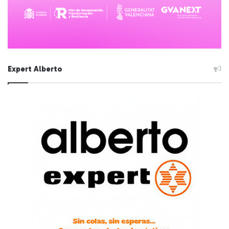
Expert Alberto