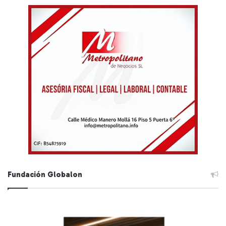
Fundación Globalon