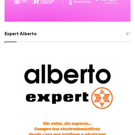
Expert Alberto