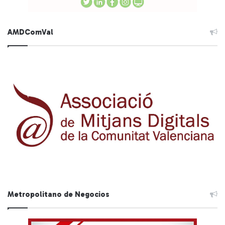
AMDComVal
Metropolitano de Negocios