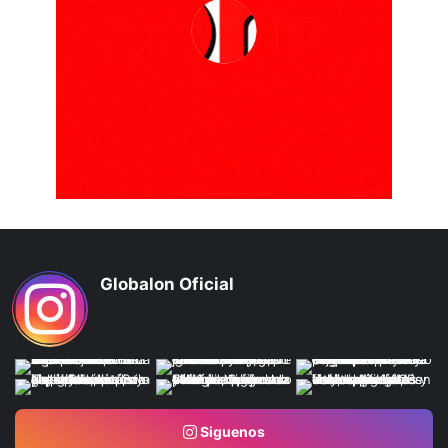
Globalon Oficial
Siguenos