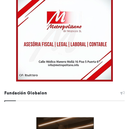
Fundación Globalon