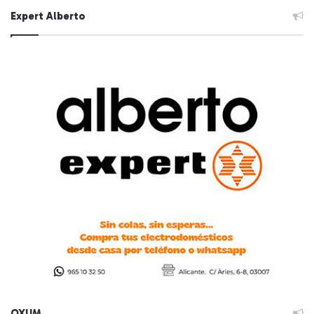
Expert Alberto
OXUM