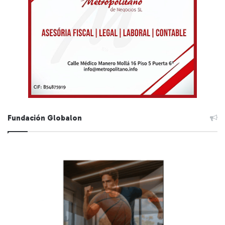
Fundación Globalon