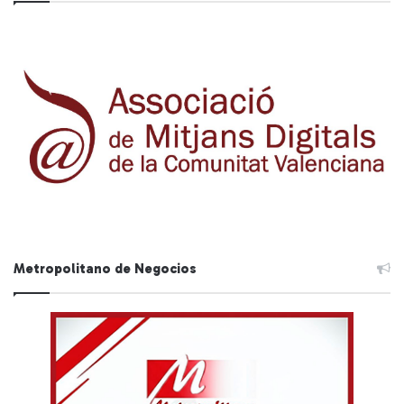
Metropolitano de Negocios