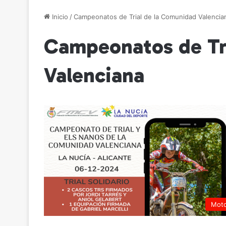
Inicio
/
Campeonatos de Trial de la Comunidad Valencia
Campeonatos de Tr
Valenciana
Mot