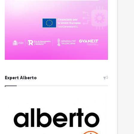
Expert Alberto