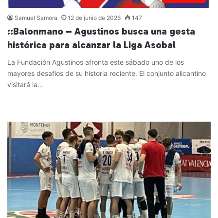
Samuel Samora
12 de junio de 2026
147
::Balonmano – Agustinos busca una gesta
histórica para alcanzar la Liga Asobal
La Fundación Agustinos afronta este sábado uno de los
mayores desafíos de su historia reciente. El conjunto alicantino
visitará la…
Leer más »