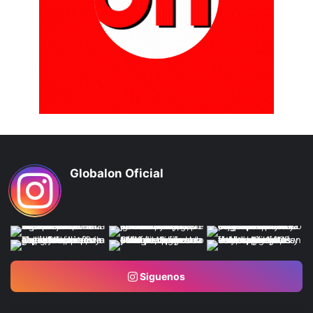
Globalon Oficial
Siguenos