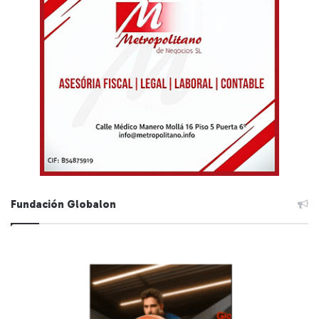
Fundación Globalon