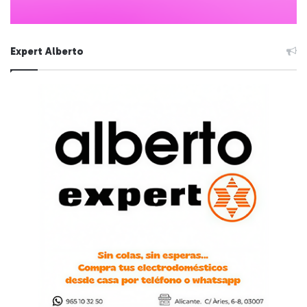
Expert Alberto