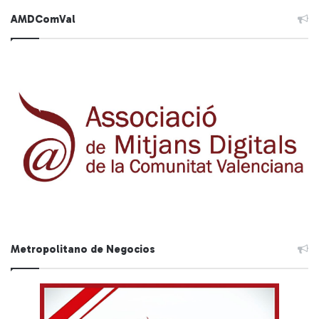
AMDComVal
Metropolitano de Negocios