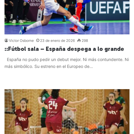
Victor Osborne
23 de enero de 2026
298
::Fútbol sala – España despega a lo grande
España no pudo pedir un debut mejor. Ni más contundente. Ni
más simbólico. Su estreno en el Europeo de…
Leer más »