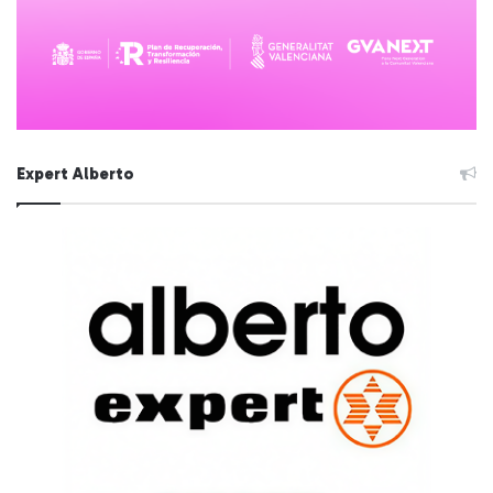
Expert Alberto