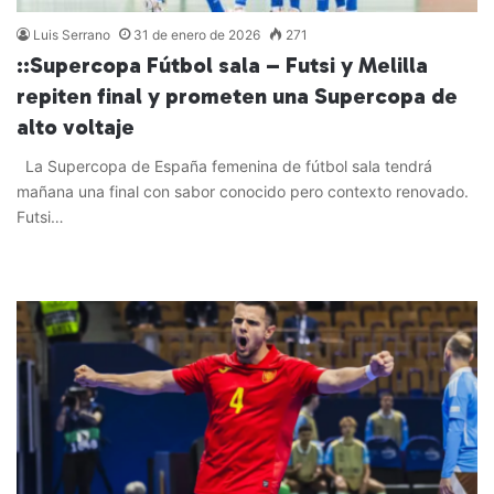
Luis Serrano
31 de enero de 2026
271
::Supercopa Fútbol sala – Futsi y Melilla
repiten final y prometen una Supercopa de
alto voltaje
La Supercopa de España femenina de fútbol sala tendrá
mañana una final con sabor conocido pero contexto renovado.
Futsi…
Leer más »