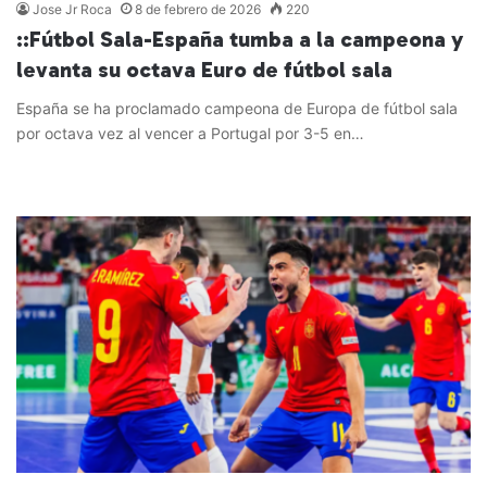
Jose Jr Roca
8 de febrero de 2026
220
::Fútbol Sala-España tumba a la campeona y
levanta su octava Euro de fútbol sala
España se ha proclamado campeona de Europa de fútbol sala
por octava vez al vencer a Portugal por 3-5 en…
Leer más »