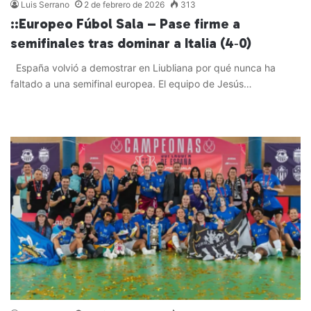
Luis Serrano
2 de febrero de 2026
313
::Europeo Fúbol Sala – Pase firme a
semifinales tras dominar a Italia (4‑0)
España volvió a demostrar en Liubliana por qué nunca ha
faltado a una semifinal europea. El equipo de Jesús…
Leer más »