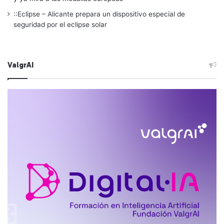
::Eclipse – Alicante prepara un dispositivo especial de
seguridad por el eclipse solar
ValgrAI