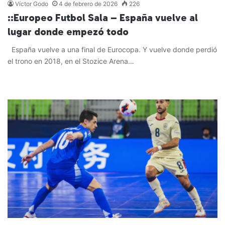
Víctor Godo
4 de febrero de 2026
226
::Europeo Futbol Sala – España vuelve al
lugar donde empezó todo
España vuelve a una final de Eurocopa. Y vuelve donde perdió
el trono en 2018, en el Stozice Arena…
Leer más »