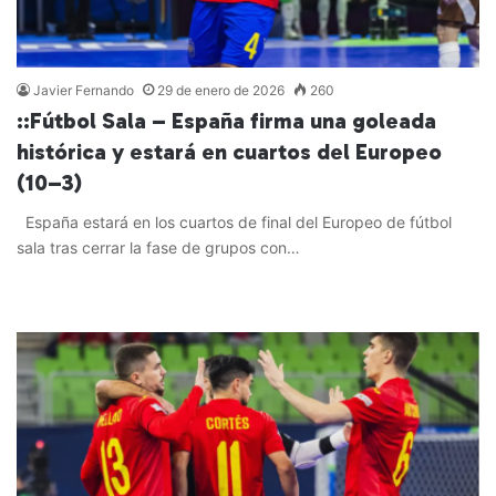
Javier Fernando
29 de enero de 2026
260
::Fútbol Sala – España firma una goleada
histórica y estará en cuartos del Europeo
(10–3)
España estará en los cuartos de final del Europeo de fútbol
sala tras cerrar la fase de grupos con…
Leer más »