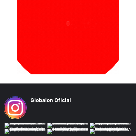
Globalon Oficial