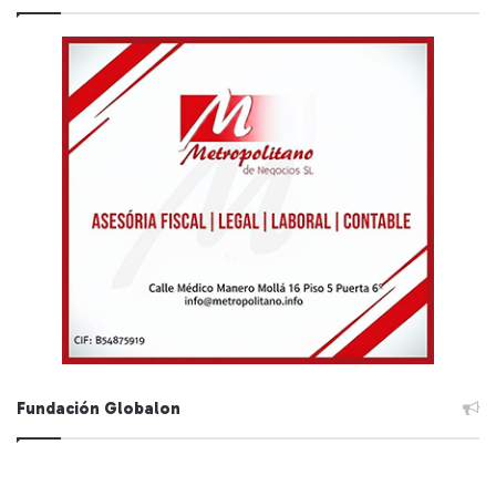
Fundación Globalon