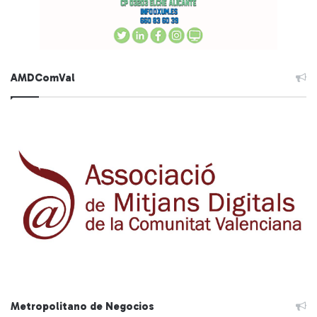
AMDComVal
Metropolitano de Negocios