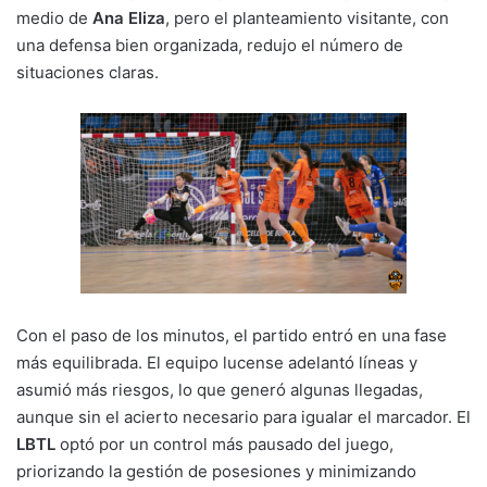
medio de
Ana Eliza
, pero el planteamiento visitante, con
una defensa bien organizada, redujo el número de
situaciones claras.
Con el paso de los minutos, el partido entró en una fase
más equilibrada. El equipo lucense adelantó líneas y
asumió más riesgos, lo que generó algunas llegadas,
aunque sin el acierto necesario para igualar el marcador. El
LBTL
optó por un control más pausado del juego,
priorizando la gestión de posesiones y minimizando