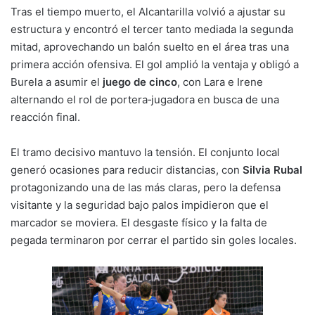
Tras el tiempo muerto, el Alcantarilla volvió a ajustar su
estructura y encontró el tercer tanto mediada la segunda
mitad, aprovechando un balón suelto en el área tras una
primera acción ofensiva. El gol amplió la ventaja y obligó a
Burela a asumir el
juego de cinco
, con Lara e Irene
alternando el rol de portera‑jugadora en busca de una
reacción final.
El tramo decisivo mantuvo la tensión. El conjunto local
generó ocasiones para reducir distancias, con
Silvia Rubal
protagonizando una de las más claras, pero la defensa
visitante y la seguridad bajo palos impidieron que el
marcador se moviera. El desgaste físico y la falta de
pegada terminaron por cerrar el partido sin goles locales.