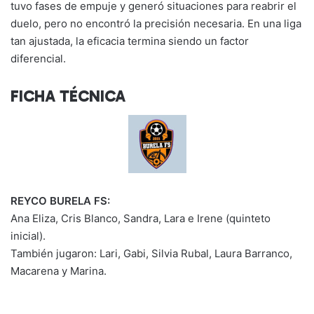
tuvo fases de empuje y generó situaciones para reabrir el
duelo, pero no encontró la precisión necesaria. En una liga
tan ajustada, la eficacia termina siendo un factor
diferencial.
FICHA TÉCNICA
REYCO BURELA FS:
Ana Eliza, Cris Blanco, Sandra, Lara e Irene (quinteto
inicial).
También jugaron: Lari, Gabi, Silvia Rubal, Laura Barranco,
Macarena y Marina.