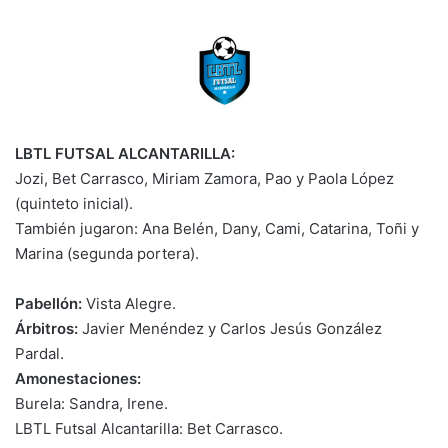
LBTL FUTSAL ALCANTARILLA:
Jozi, Bet Carrasco, Miriam Zamora, Pao y Paola López
(quinteto inicial).
También jugaron: Ana Belén, Dany, Cami, Catarina, Toñi y
Marina (segunda portera).
Pabellón:
Vista Alegre.
Árbitros:
Javier Menéndez y Carlos Jesús González
Pardal.
Amonestaciones:
Burela: Sandra, Irene.
LBTL Futsal Alcantarilla: Bet Carrasco.