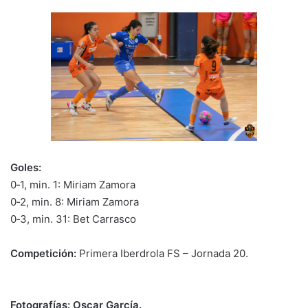
Goles:
0‑1, min. 1: Miriam Zamora
0‑2, min. 8: Miriam Zamora
0‑3, min. 31: Bet Carrasco
Competición:
Primera Iberdrola FS – Jornada 20.
Fotografías: Oscar García.