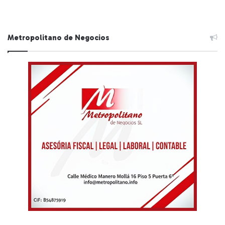
Metropolitano de Negocios