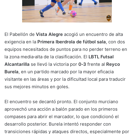
El Pabellón de
Vista Alegre
acogió un encuentro de alta
exigencia en la
Primera Iberdrola de fútbol sala
, con dos
equipos necesitados de puntos para no perder terreno en
la zona media‑alta de la clasificación. El
LBTL Futsal
Alcantarilla
se llevó la victoria por
0‑3
frente al
Reyco
Burela
, en un partido marcado por la mayor eficacia
visitante en las áreas y por la dificultad local para traducir
sus mejores minutos en goles.
El encuentro se decantó pronto. El conjunto murciano
aprovechó una acción a balón parado en los primeros
compases para abrir el marcador, lo que condicionó el
desarrollo posterior. Burela intentó responder con
transiciones rápidas y ataques directos, especialmente por