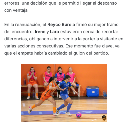
errores, una decisión que le permitió llegar al descanso
con ventaja.
En la reanudación, el
Reyco Burela
firmó su mejor tramo
del encuentro.
Irene
y
Lara
estuvieron cerca de recortar
diferencias, obligando a intervenir a la portería visitante en
varias acciones consecutivas. Ese momento fue clave, ya
que el empate habría cambiado el guion del partido.