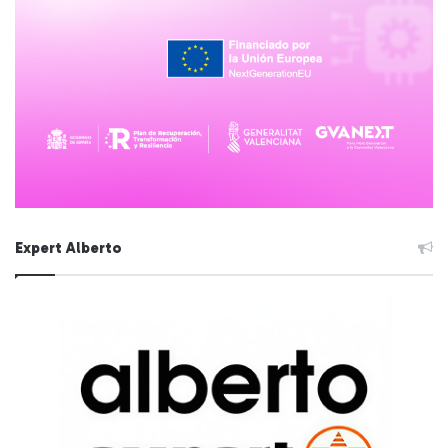
Expert Alberto