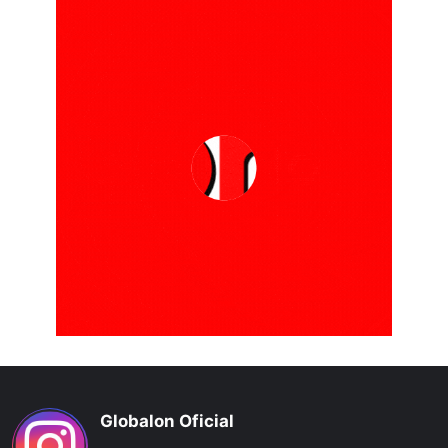
Globalon Oficial