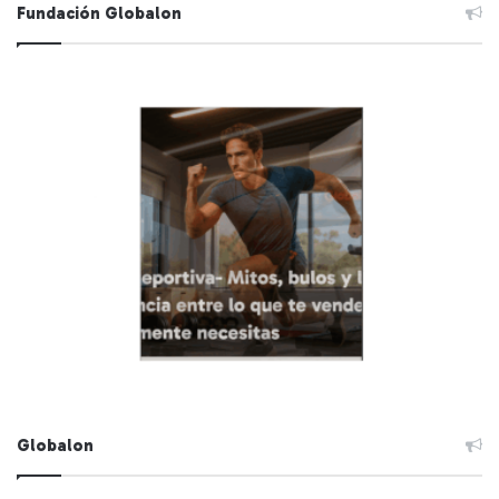
Fundación Globalon
Globalon