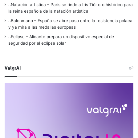
::Natación artística – París se rinde a Iris Tió: oro histórico para
la reina española de la natación artística
::Balonmano – España se abre paso entre la resistencia polaca
y ya mira a las medallas europeas
::Eclipse – Alicante prepara un dispositivo especial de
seguridad por el eclipse solar
ValgrAI