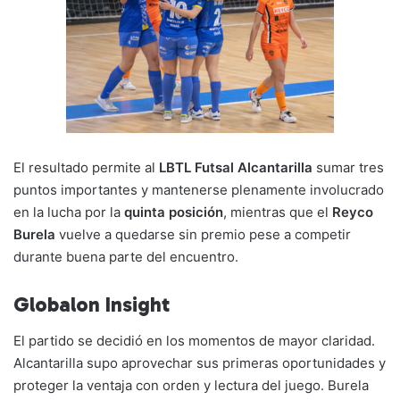
El resultado permite al
LBTL Futsal Alcantarilla
sumar tres
puntos importantes y mantenerse plenamente involucrado
en la lucha por la
quinta posición
, mientras que el
Reyco
Burela
vuelve a quedarse sin premio pese a competir
durante buena parte del encuentro.
Globalon Insight
El partido se decidió en los momentos de mayor claridad.
Alcantarilla supo aprovechar sus primeras oportunidades y
proteger la ventaja con orden y lectura del juego. Burela