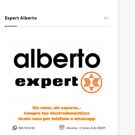
Expert Alberto