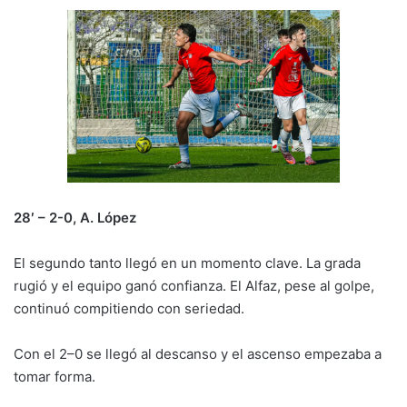
28′ – 2-0, A. López
El segundo tanto llegó en un momento clave. La grada
rugió y el equipo ganó confianza. El Alfaz, pese al golpe,
continuó compitiendo con seriedad.
Con el 2–0 se llegó al descanso y el ascenso empezaba a
tomar forma.