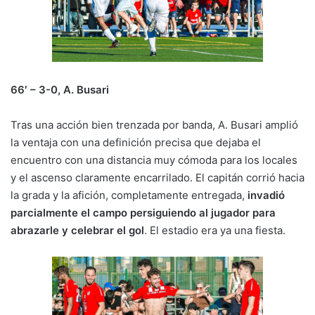
66′ – 3-0, A. Busari
Tras una acción bien trenzada por banda, A. Busari amplió
la ventaja con una definición precisa que dejaba el
encuentro con una distancia muy cómoda para los locales
y el ascenso claramente encarrilado. El capitán corrió hacia
la grada y la afición, completamente entregada,
invadió
parcialmente el campo persiguiendo al jugador para
abrazarle y celebrar el gol
. El estadio era ya una fiesta.