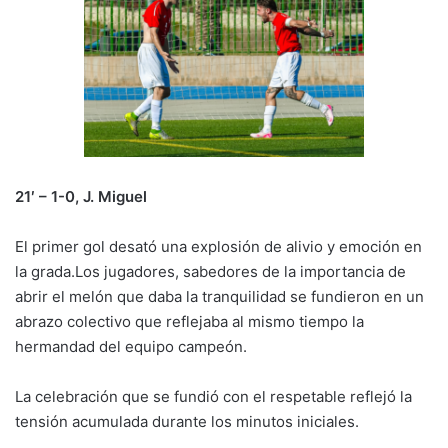
21′ – 1-0, J. Miguel
El primer gol desató una explosión de alivio y emoción en
la grada.Los jugadores, sabedores de la importancia de
abrir el melón que daba la tranquilidad se fundieron en un
abrazo colectivo que reflejaba al mismo tiempo la
hermandad del equipo campeón.
La celebración que se fundió con el respetable reflejó la
tensión acumulada durante los minutos iniciales.