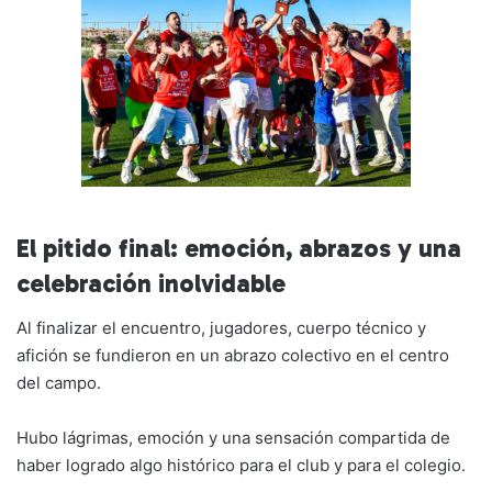
El pitido final: emoción, abrazos y una
celebración inolvidable
Al finalizar el encuentro, jugadores, cuerpo técnico y
afición se fundieron en un abrazo colectivo en el centro
del campo.
Hubo lágrimas, emoción y una sensación compartida de
haber logrado algo histórico para el club y para el colegio.