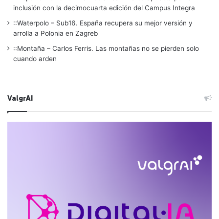
inclusión con la decimocuarta edición del Campus Integra
::Waterpolo – Sub16. España recupera su mejor versión y
arrolla a Polonia en Zagreb
::Montaña – Carlos Ferris. Las montañas no se pierden solo
cuando arden
ValgrAI