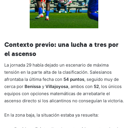
Contexto previo: una lucha a tres por
el ascenso
La jornada 29 había dejado un escenario de máxima
tensión en la parte alta de la clasificación. Salesianos
afrontaba la última fecha con
54 puntos
, seguido muy de
cerca por
Benissa
y
Villajoyosa
, ambos con
52
, los únicos
equipos con opciones matemáticas de arrebatarle el
ascenso directo si los alicantinos no conseguían la victoria.
En la zona baja, la situación estaba ya resuelta: