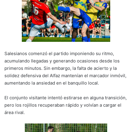
Salesianos comenzó el partido imponiendo su ritmo,
acumulando llegadas y generando ocasiones desde los
primeros minutos. Sin embargo, la falta de acierto y la
solidez defensiva del Alfaz mantenían el marcador inmóvil,
aumentando la ansiedad en el banquillo local.
El conjunto visitante intentó estirarse en alguna transición,
pero los rojillos recuperaban rápido y volvían a cargar el
área rival.