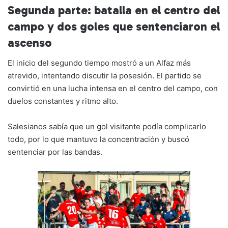
Segunda parte: batalla en el centro del
campo y dos goles que sentenciaron el
ascenso
El inicio del segundo tiempo mostró a un Alfaz más
atrevido, intentando discutir la posesión. El partido se
convirtió en una lucha intensa en el centro del campo, con
duelos constantes y ritmo alto.
Salesianos sabía que un gol visitante podía complicarlo
todo, por lo que mantuvo la concentración y buscó
sentenciar por las bandas.