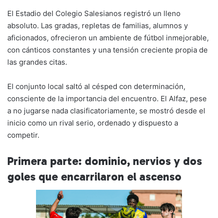
El Estadio del Colegio Salesianos registró un lleno
absoluto. Las gradas, repletas de familias, alumnos y
aficionados, ofrecieron un ambiente de fútbol inmejorable,
con cánticos constantes y una tensión creciente propia de
las grandes citas.
El conjunto local saltó al césped con determinación,
consciente de la importancia del encuentro. El Alfaz, pese
a no jugarse nada clasificatoriamente, se mostró desde el
inicio como un rival serio, ordenado y dispuesto a
competir.
Primera parte: dominio, nervios y dos
goles que encarrilaron el ascenso