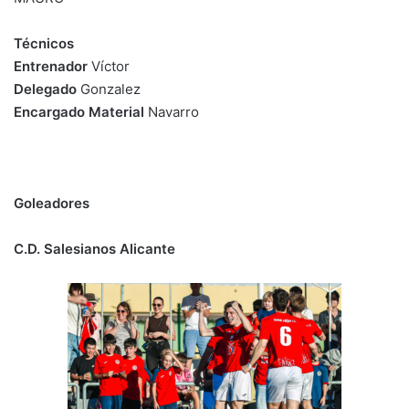
Técnicos
Entrenador
Víctor
Delegado
Gonzalez
Encargado Material
Navarro
Goleadores
C.D. Salesianos Alicante