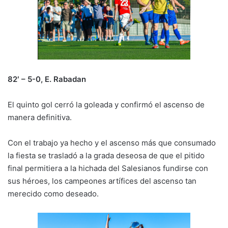
82′ – 5-0, E. Rabadan
El quinto gol cerró la goleada y confirmó el ascenso de
manera definitiva.
Con el trabajo ya hecho y el ascenso más que consumado
la fiesta se trasladó a la grada deseosa de que el pitido
final permitiera a la hichada del Salesianos fundirse con
sus héroes, los campeones artífices del ascenso tan
merecido como deseado.