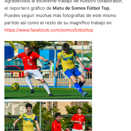
Agradecidos al excelente trabajo de nuestro colaborador,
el reportero gráfico de
Matu de Somos Fútbol Top.
Puedes seguir muchas más fotografías de este mismo
partido así como el resto de su magnífico trabajo en
https://www.facebook.com/somosfutboltop