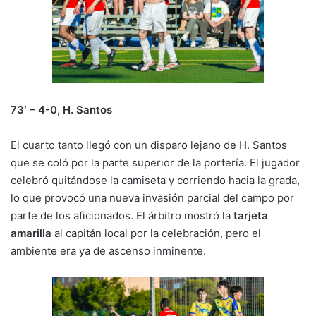
73′ – 4-0, H. Santos
El cuarto tanto llegó con un disparo lejano de H. Santos
que se coló por la parte superior de la portería. El jugador
celebró quitándose la camiseta y corriendo hacia la grada,
lo que provocó una nueva invasión parcial del campo por
parte de los aficionados. El árbitro mostró la
tarjeta
amarilla
al capitán local por la celebración, pero el
ambiente era ya de ascenso inminente.