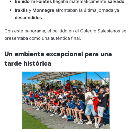
Benidorm Foietes
llegaba matemáticamente
salvado
,
Iraklis
y
Monnegre
afrontaban la última jornada ya
descendidos
.
Con este panorama, el partido en el Colegio Salesianos se
presentaba como una auténtica final.
Un ambiente excepcional para una
tarde histórica