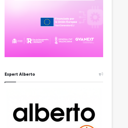
Expert Alberto