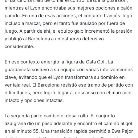
El Barcelona trató de tomar el control desde la posesión,
mientras el Lyon encontraba sus mejores opciones a balón
parado. En una de esas acciones, el conjunto francés llegó
incluso a marcar, pero el tanto fue anulado por fuera de
juego. A partir de ahí, el equipo galo incrementó la presión
y obligó al Barcelona a un esfuerzo defensivo
considerable.
En ese contexto emergió la figura de Cata Coll. La
guardameta sostuvo a su equipo con varias intervenciones
clave, evitando que el Lyon transformara su dominio en
ventaja real. El Barcelona resistió ese tramo de partido con
dificultades, pero logró llegar al descanso con el marcador
intacto y opciones intactas.
La segunda parte cambió el desarrollo. El conjunto
azulgrana dio un paso adelante y encontró el camino al gol
en el minuto 55. Una transición rápida permitió a Ewa Pajor