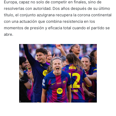
Europa, capaz no solo de competir en finales, sino de
resolverlas con autoridad. Dos años después de su último
título, el conjunto azulgrana recupera la corona continental
con una actuación que combina resistencia en los
momentos de presión y eficacia total cuando el partido se
abre.