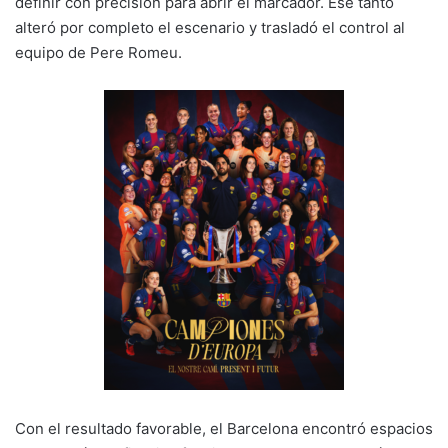
definir con precisión para abrir el marcador. Ese tanto
alteró por completo el escenario y trasladó el control al
equipo de Pere Romeu.
Con el resultado favorable, el Barcelona encontró espacios