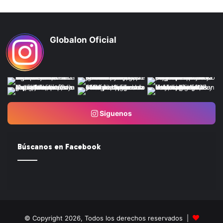
Globalon Oficial
Siguenos
Búscanos en Facebook
© Copyright 2026, Todos los derechos reservados |