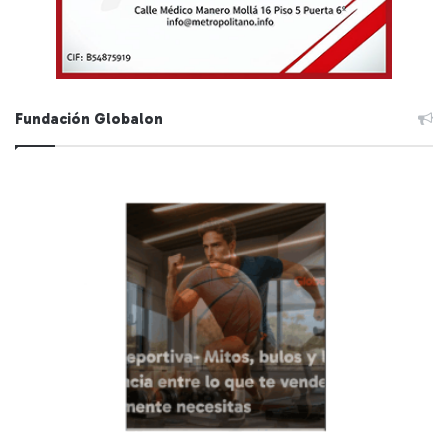
Fundación Globalon