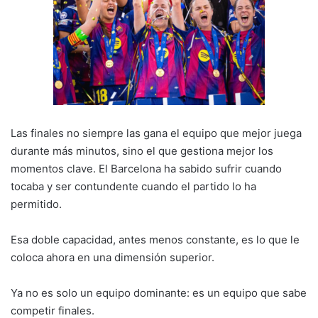
Las finales no siempre las gana el equipo que mejor juega
durante más minutos, sino el que gestiona mejor los
momentos clave. El Barcelona ha sabido sufrir cuando
tocaba y ser contundente cuando el partido lo ha
permitido.
Esa doble capacidad, antes menos constante, es lo que le
coloca ahora en una dimensión superior.
Ya no es solo un equipo dominante: es un equipo que sabe
competir finales.