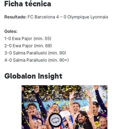
Ficha técnica
Resultado:
FC Barcelona 4 – 0 Olympique Lyonnais
Goles:
1-0 Ewa Pajor (min. 55)
2-0 Ewa Pajor (min. 69)
3-0 Salma Paralluelo (min. 90)
4-0 Salma Paralluelo (min. 90+)
Globalon Insight