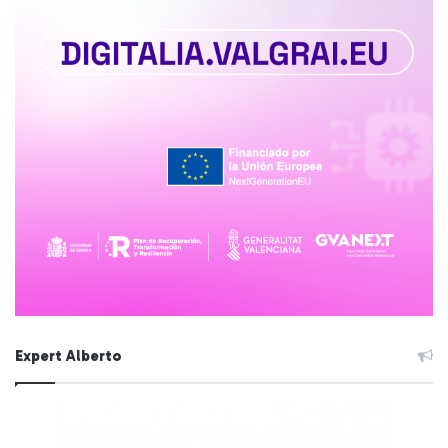
Expert Alberto