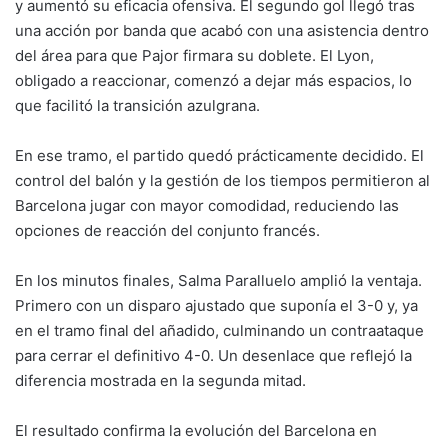
y aumentó su eficacia ofensiva. El segundo gol llegó tras
una acción por banda que acabó con una asistencia dentro
del área para que Pajor firmara su doblete. El Lyon,
obligado a reaccionar, comenzó a dejar más espacios, lo
que facilitó la transición azulgrana.
En ese tramo, el partido quedó prácticamente decidido. El
control del balón y la gestión de los tiempos permitieron al
Barcelona jugar con mayor comodidad, reduciendo las
opciones de reacción del conjunto francés.
En los minutos finales, Salma Paralluelo amplió la ventaja.
Primero con un disparo ajustado que suponía el 3-0 y, ya
en el tramo final del añadido, culminando un contraataque
para cerrar el definitivo 4-0. Un desenlace que reflejó la
diferencia mostrada en la segunda mitad.
El resultado confirma la evolución del Barcelona en