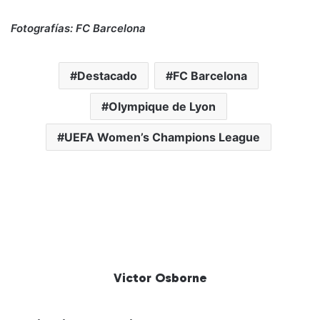
Fotografías: FC Barcelona
Destacado
FC Barcelona
Olympique de Lyon
UEFA Women’s Champions League
Victor Osborne