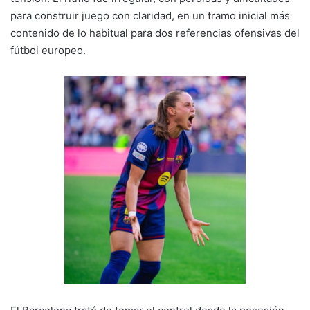
para construir juego con claridad, en un tramo inicial más
contenido de lo habitual para dos referencias ofensivas del
fútbol europeo.