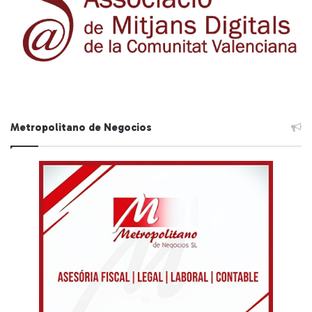
Metropolitano de Negocios