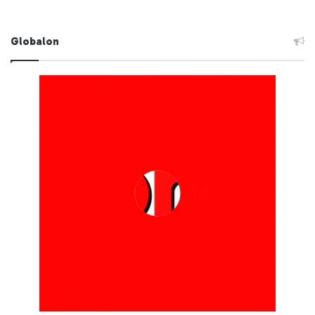
Globalon