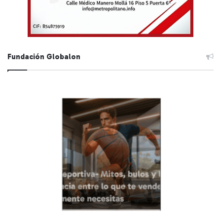
Fundación Globalon