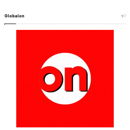
Globalon