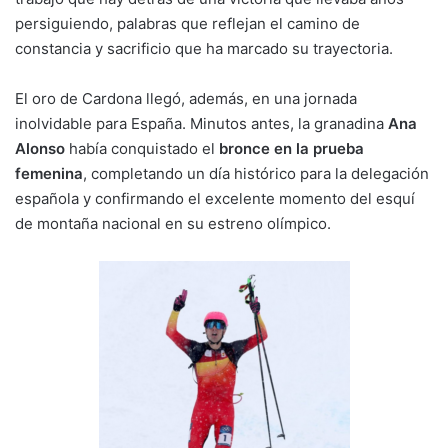
persiguiendo, palabras que reflejan el camino de
constancia y sacrificio que ha marcado su trayectoria.
El oro de Cardona llegó, además, en una jornada
inolvidable para España. Minutos antes, la granadina
Ana
Alonso
había conquistado el
bronce en la prueba
femenina
, completando un día histórico para la delegación
española y confirmando el excelente momento del esquí
de montaña nacional en su estreno olímpico.