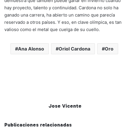
demuestra que también puede ganar en invierno cuando
hay proyecto, talento y continuidad. Cardona no solo ha
ganado una carrera, ha abierto un camino que parecía
reservado a otros países. Y eso, en clave olímpica, es tan
valioso como el metal que cuelga de su cuello.
Ana Alonso
Oriol Cardona
Oro
Jose Vicente
Publicaciones relacionadas