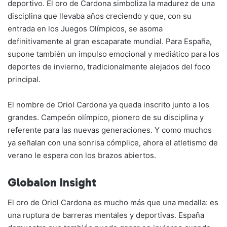
deportivo. El oro de Cardona simboliza la madurez de una
disciplina que llevaba años creciendo y que, con su
entrada en los Juegos Olímpicos, se asoma
definitivamente al gran escaparate mundial. Para España,
supone también un impulso emocional y mediático para los
deportes de invierno, tradicionalmente alejados del foco
principal.
El nombre de Oriol Cardona ya queda inscrito junto a los
grandes. Campeón olímpico, pionero de su disciplina y
referente para las nuevas generaciones. Y como muchos
ya señalan con una sonrisa cómplice, ahora el atletismo de
verano le espera con los brazos abiertos.
Globalon Insight
El oro de Oriol Cardona es mucho más que una medalla: es
una ruptura de barreras mentales y deportivas. España