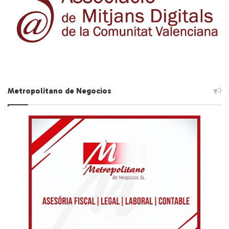
Metropolitano de Negocios