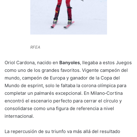
RFEA
Oriol Cardona, nacido en
Banyoles
, llegaba a estos Juegos
como uno de los grandes favoritos. Vigente campeón del
mundo, campeón de Europa y ganador de la Copa del
Mundo de esprint, solo le faltaba la corona olímpica para
completar un palmarés excepcional. En Milano‑Cortina
encontró el escenario perfecto para cerrar el círculo y
consolidarse como una figura de referencia a nivel
internacional.
La repercusión de su triunfo va más allá del resultado