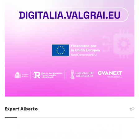
Expert Alberto