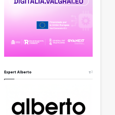
Expert Alberto