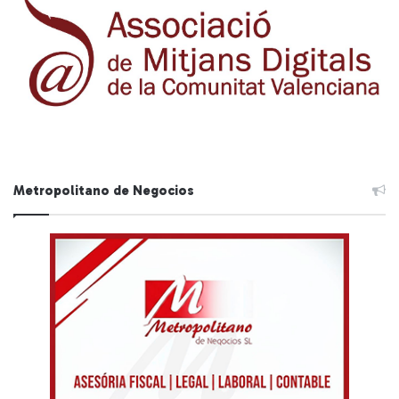
Metropolitano de Negocios