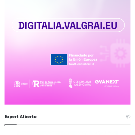
Expert Alberto