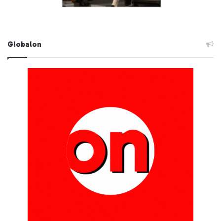
Globalon