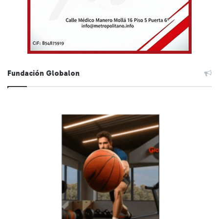
Fundación Globalon