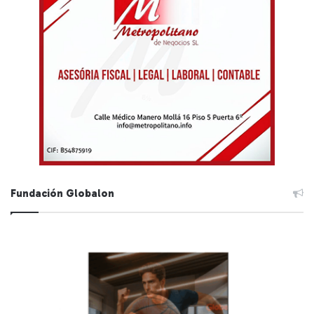
Fundación Globalon