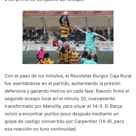
Con el paso de los minutos, el Recoletas Burgos Caja Rural
fue asentándose en el partido, aumentando la presión
defensiva y ganando metros en cada fase. Rascón firmó el
segundo ensayo local en el minuto 20, nuevamente
transformado por Mansilla, para situar el 14-5. El Barça
volvió a encontrar puntos poco después mediante un
golpe de castigo convertido por Carpentier (14-8), pero
esa reacción no tuvo continuidad.