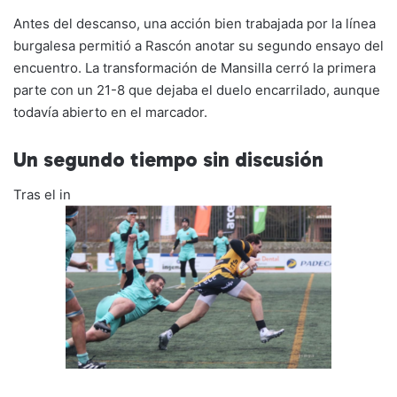
Antes del descanso, una acción bien trabajada por la línea
burgalesa permitió a Rascón anotar su segundo ensayo del
encuentro. La transformación de Mansilla cerró la primera
parte con un 21-8 que dejaba el duelo encarrilado, aunque
todavía abierto en el marcador.
Un segundo tiempo sin discusión
Tras el in