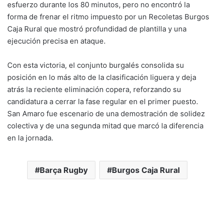
esfuerzo durante los 80 minutos, pero no encontró la
forma de frenar el ritmo impuesto por un Recoletas Burgos
Caja Rural que mostró profundidad de plantilla y una
ejecución precisa en ataque.
Con esta victoria, el conjunto burgalés consolida su
posición en lo más alto de la clasificación liguera y deja
atrás la reciente eliminación copera, reforzando su
candidatura a cerrar la fase regular en el primer puesto.
San Amaro fue escenario de una demostración de solidez
colectiva y de una segunda mitad que marcó la diferencia
en la jornada.
Barça Rugby
Burgos Caja Rural