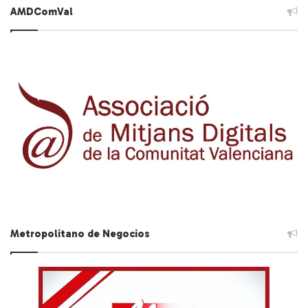
AMDComVal
Metropolitano de Negocios