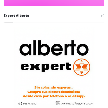
Expert Alberto