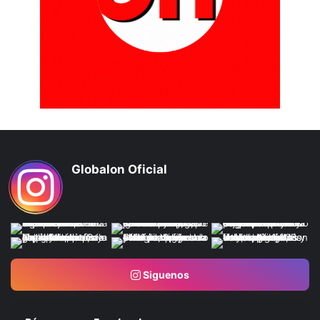
Globalon Oficial
Siguenos