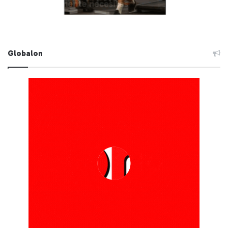
Globalon