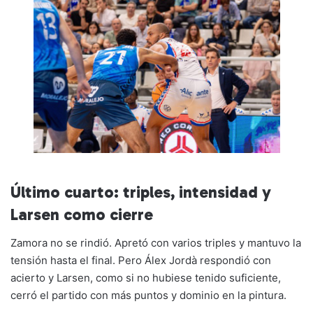
Último cuarto: triples, intensidad y
Larsen como cierre
Zamora no se rindió. Apretó con varios triples y mantuvo la
tensión hasta el final. Pero Álex Jordà respondió con
acierto y Larsen, como si no hubiese tenido suficiente,
cerró el partido con más puntos y dominio en la pintura.