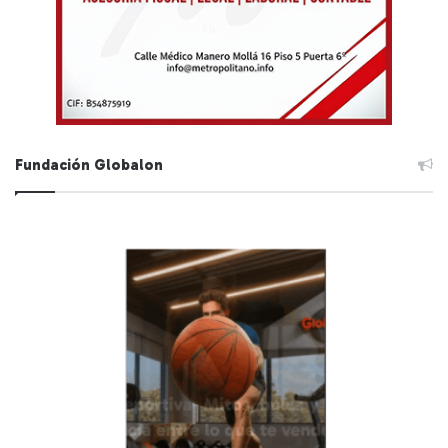
Fundación Globalon