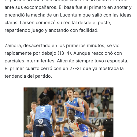
ante sus excompañeros. El base fue el primero en anotar y
encendió la mecha de un Lucentum que salió con las ideas
claras. Larsen comenzó su recital desde el poste,
repartiendo juego y anotando con facilidad.
Zamora, desacertado en los primeros minutos, se vio
rápidamente por debajo (13-4). Aunque reaccionó con
parciales intermitentes, Alicante siempre tuvo respuesta.
El primer cuarto cerró con un 27-21 que ya mostraba la
tendencia del partido.