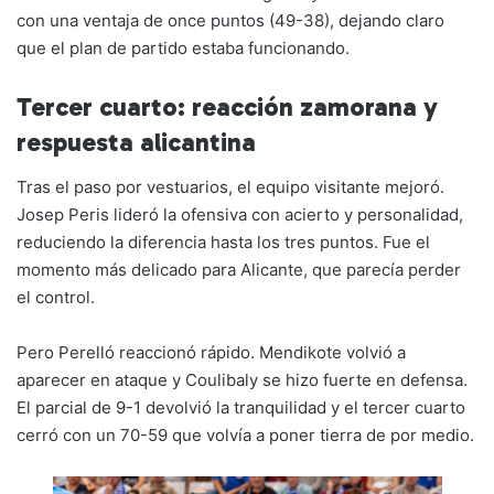
con una ventaja de once puntos (49-38), dejando claro
que el plan de partido estaba funcionando.
Tercer cuarto: reacción zamorana y
respuesta alicantina
Tras el paso por vestuarios, el equipo visitante mejoró.
Josep Peris lideró la ofensiva con acierto y personalidad,
reduciendo la diferencia hasta los tres puntos. Fue el
momento más delicado para Alicante, que parecía perder
el control.
Pero Perelló reaccionó rápido. Mendikote volvió a
aparecer en ataque y Coulibaly se hizo fuerte en defensa.
El parcial de 9-1 devolvió la tranquilidad y el tercer cuarto
cerró con un 70-59 que volvía a poner tierra de por medio.