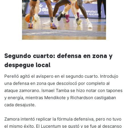
Segundo cuarto: defensa en zona y
despegue local
Perelló agitó el avispero en el segundo cuarto. Introdujo
una defensa en zona que descolocó por completo al
ataque zamorano. Ismael Tamba se hizo notar con tapones
y energía, mientras Mendikote y Richardson castigaban
cada desajuste.
Zamora intentó replicar la fórmula defensiva, pero no tuvo
el mismo éxito. El Lucentum se gustó y se fue al descanso