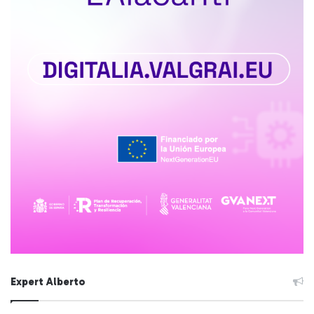
Expert Alberto