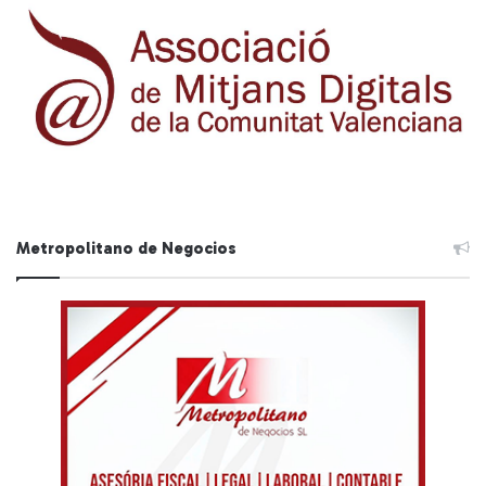
Metropolitano de Negocios