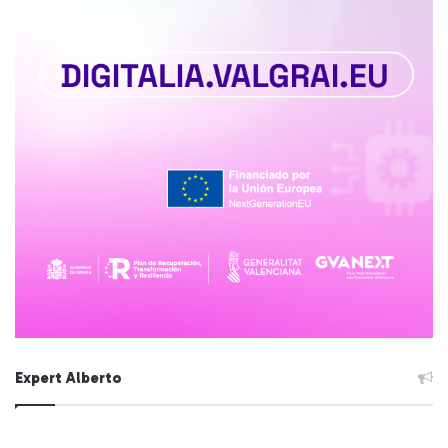
Expert Alberto