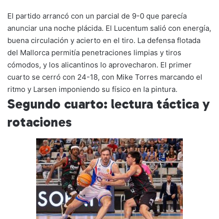
El partido arrancó con un parcial de 9-0 que parecía
anunciar una noche plácida. El Lucentum salió con energía,
buena circulación y acierto en el tiro. La defensa flotada
del Mallorca permitía penetraciones limpias y tiros
cómodos, y los alicantinos lo aprovecharon. El primer
cuarto se cerró con 24-18, con Mike Torres marcando el
ritmo y Larsen imponiendo su físico en la pintura.
Segundo cuarto: lectura táctica y
rotaciones