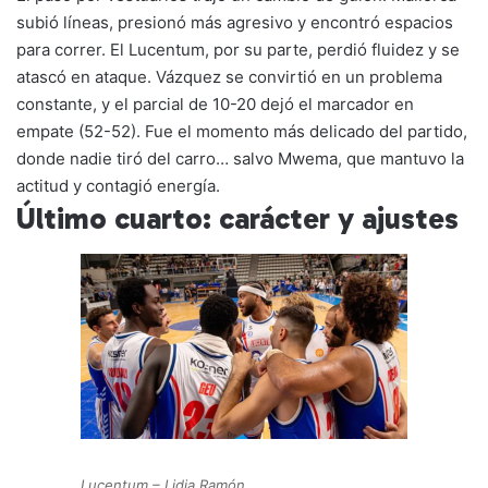
subió líneas, presionó más agresivo y encontró espacios
para correr. El Lucentum, por su parte, perdió fluidez y se
atascó en ataque. Vázquez se convirtió en un problema
constante, y el parcial de 10-20 dejó el marcador en
empate (52-52). Fue el momento más delicado del partido,
donde nadie tiró del carro… salvo Mwema, que mantuvo la
actitud y contagió energía.
Último cuarto: carácter y ajustes
Lucentum – Lidia Ramón