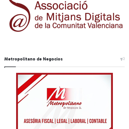
Metropolitano de Negocios