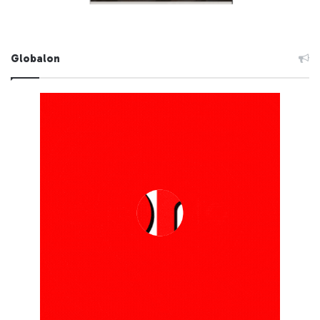
Globalon