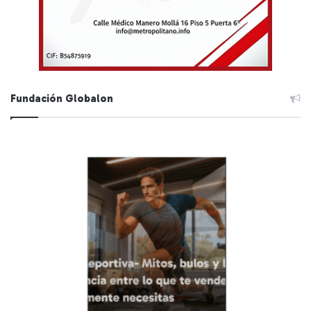
Fundación Globalon