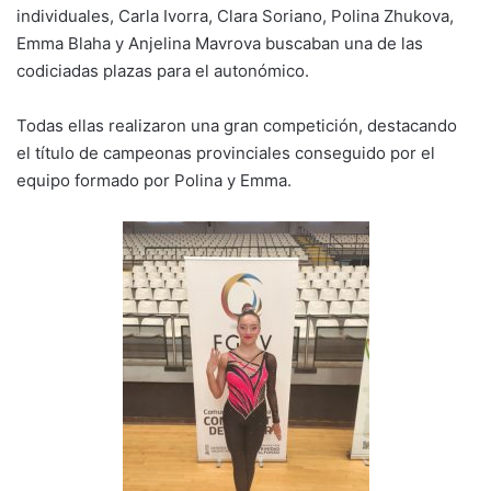
individuales, Carla Ivorra, Clara Soriano, Polina Zhukova,
Emma Blaha y Anjelina Mavrova buscaban una de las
codiciadas plazas para el autonómico.
Todas ellas realizaron una gran competición, destacando
el título de campeonas provinciales conseguido por el
equipo formado por Polina y Emma.