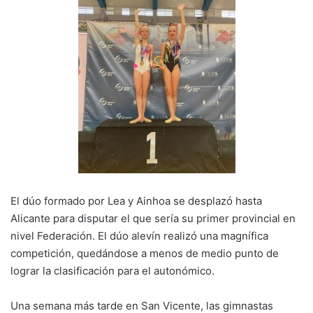
El dúo formado por Lea y Ainhoa se desplazó hasta
Alicante para disputar el que sería su primer provincial en
nivel Federación. El dúo alevín realizó una magnífica
competición, quedándose a menos de medio punto de
lograr la clasificación para el autonómico.
Una semana más tarde en San Vicente, las gimnastas