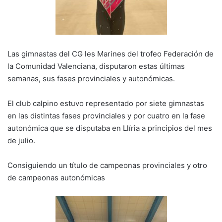
Las gimnastas del CG les Marines del trofeo Federación de
la Comunidad Valenciana, disputaron estas últimas
semanas, sus fases provinciales y autonómicas.
El club calpino estuvo representado por siete gimnastas
en las distintas fases provinciales y por cuatro en la fase
autonómica que se disputaba en Llíria a principios del mes
de julio.
Consiguiendo un título de campeonas provinciales y otro
de campeonas autonómicas