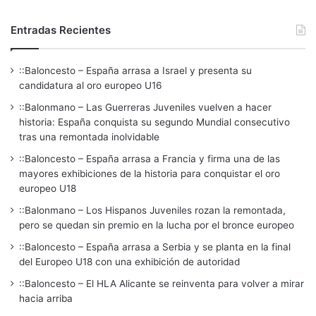
Entradas Recientes
::Baloncesto – España arrasa a Israel y presenta su
candidatura al oro europeo U16
::Balonmano – Las Guerreras Juveniles vuelven a hacer
historia: España conquista su segundo Mundial consecutivo
tras una remontada inolvidable
::Baloncesto – España arrasa a Francia y firma una de las
mayores exhibiciones de la historia para conquistar el oro
europeo U18
::Balonmano – Los Hispanos Juveniles rozan la remontada,
pero se quedan sin premio en la lucha por el bronce europeo
::Baloncesto – España arrasa a Serbia y se planta en la final
del Europeo U18 con una exhibición de autoridad
::Baloncesto – El HLA Alicante se reinventa para volver a mirar
hacia arriba