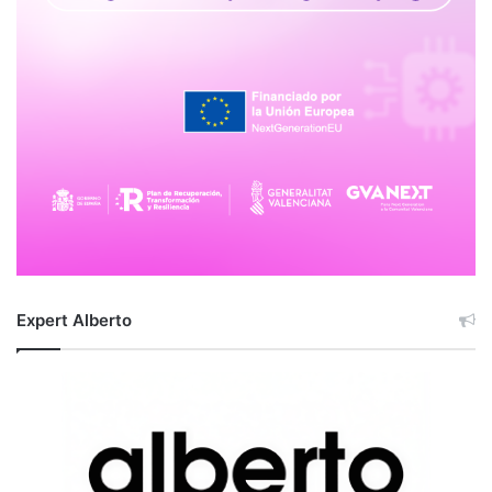
Expert Alberto