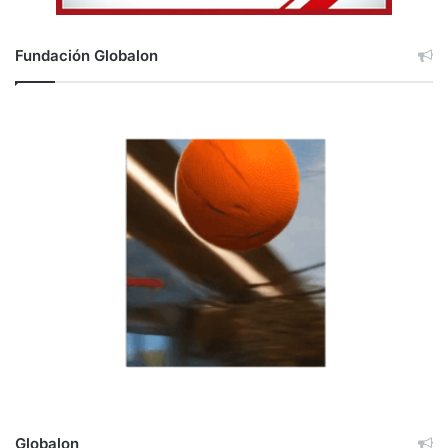
Fundación Globalon
Globalon