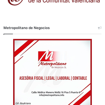
Metropolitano de Negocios