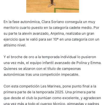
En la fase autonómica, Clara Soriano conseguía un muy
meritorio cuarto puesto en la categoría cadete medio. Por
su parte la alevín avanzado, Anjelina, realizaba un gran
ejercicio que le valió para ser 10ª en una categoría con un
altísimo nivel.
Y el broche de oro a la temporada individual lo pusieron
una vez más, el equipo infantil avanzado de Polina y Emma.
Quienes se alzaron con el título de campeonas
autonómicas tras una competición impecable.
Con esta competición Les Marines, pone punto final a la
primera parte de la temporada 2025. Una primera parte
que desde el club la puntúan como excelente, y agradecen
una vez más a todo el cuerpo técnico, gimnastas y padres