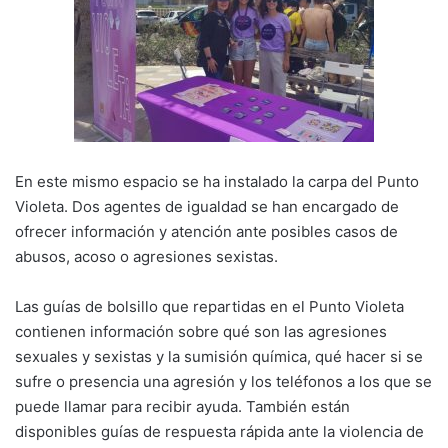
En este mismo espacio se ha instalado la carpa del Punto
Violeta. Dos agentes de igualdad se han encargado de
ofrecer información y atención ante posibles casos de
abusos, acoso o agresiones sexistas.
Las guías de bolsillo que repartidas en el Punto Violeta
contienen información sobre qué son las agresiones
sexuales y sexistas y la sumisión química, qué hacer si se
sufre o presencia una agresión y los teléfonos a los que se
puede llamar para recibir ayuda. También están
disponibles guías de respuesta rápida ante la violencia de