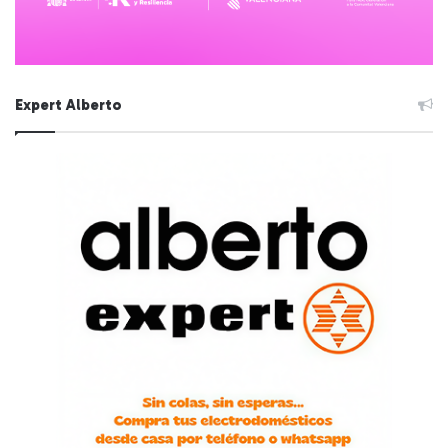
Expert Alberto