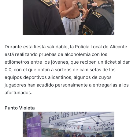
Durante esta fiesta saludable, la Policía Local de Alicante
está realizando pruebas de alcoholemia con los
etilómetros entre los jóvenes, que reciben un ticket si dan
0,0, con el que optan a sorteos de camisetas de los
equipos deportivos alicantinos, algunos de cuyos
jugadores han acudido personalmente a entregarlas a los
afortunados.
Punto Violeta