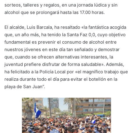
sorteos, talleres y regalos, en una jornada lúdica y sin
alcohol que se prolongará hasta las 17.00 horas.
El alcalde, Luis Barcala, ha resaltado «la fantástica acogida
que, un año más, ha tenido la Santa Faz 0,0, cuyo objetivo
fundamental es prevenir el consumo de alcohol entre
nuestros jóvenes en este día tan señalado y demostrar
que, cuando se ofrecen alternativas interesantes, la
juventud prefiere disfrutar de forma saludable». Además,
ha felicitado a la Policía Local por «el magnífico trabajo que
realiza durante todo el día para evitar el botellón en la
playa de San Juan”.