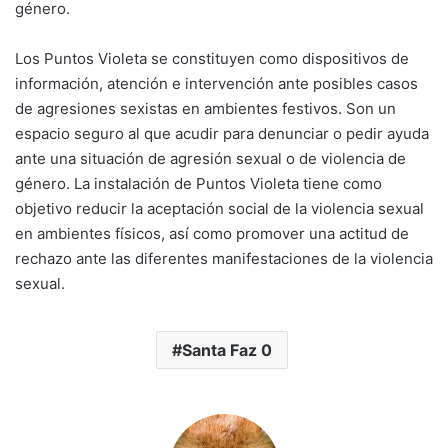
género.
Los Puntos Violeta se constituyen como dispositivos de
información, atención e intervención ante posibles casos
de agresiones sexistas en ambientes festivos. Son un
espacio seguro al que acudir para denunciar o pedir ayuda
ante una situación de agresión sexual o de violencia de
género. La instalación de Puntos Violeta tiene como
objetivo reducir la aceptación social de la violencia sexual
en ambientes físicos, así como promover una actitud de
rechazo ante las diferentes manifestaciones de la violencia
sexual.
Santa Faz 0