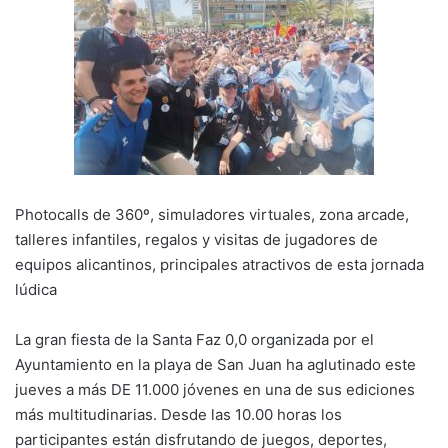
k
Photocalls de 360º, simuladores virtuales, zona arcade,
talleres infantiles, regalos y visitas de jugadores de
equipos alicantinos, principales atractivos de esta jornada
lúdica
La gran fiesta de la Santa Faz 0,0 organizada por el
Ayuntamiento en la playa de San Juan ha aglutinado este
jueves a más DE 11.000 jóvenes en una de sus ediciones
más multitudinarias. Desde las 10.00 horas los
participantes están disfrutando de juegos, deportes,