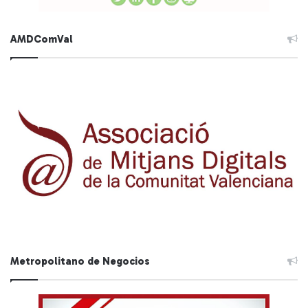
AMDComVal
Metropolitano de Negocios