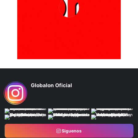
Globalon Oficial
Siguenos