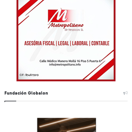
Fundación Globalon