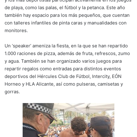
de playa, como las palas, el fútbol y la petanca. Este año
también hay espacio para los más pequeños, que cuentan
con talleres infantiles de pinta caras y manualidades con
monitores.
Un ‘speaker’ ameniza la fiesta, en la que se han repartido
1.000 raciones de pizza, además de fruta, refrescos, zumo
y agua. También se han organizado varios juegos para
repartir regalos como entradas para distintos eventos
deportivos del Hércules Club de Fútbol, Intercity, EÓN
Horneo y HLA Alicante, así como pulseras, camisetas y
gorras.