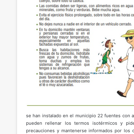
se han instalado en el municipio 22 fuentes con a
pueden rellenar los termos isotérmicos y pid
precauciones y mantenerse informados por los ca