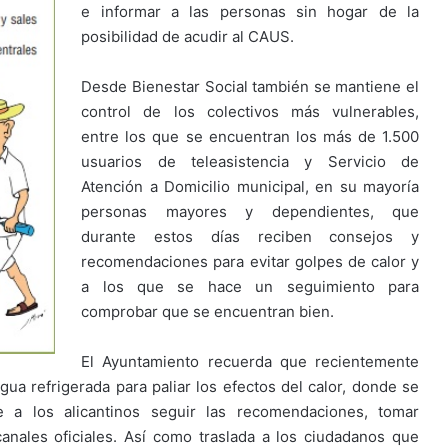
e informar a las personas sin hogar de la
posibilidad de acudir al CAUS.
Desde Bienestar Social también se mantiene el
control de los colectivos más vulnerables,
entre los que se encuentran los más de 1.500
usuarios de teleasistencia y Servicio de
Atención a Domicilio municipal, en su mayoría
personas mayores y dependientes, que
durante estos días reciben consejos y
recomendaciones para evitar golpes de calor y
a los que se hace un seguimiento para
comprobar que se encuentran bien.
El Ayuntamiento recuerda que recientemente
gua refrigerada para paliar los efectos del calor, donde se
e a los alicantinos seguir las recomendaciones, tomar
nales oficiales. Así como traslada a los ciudadanos que