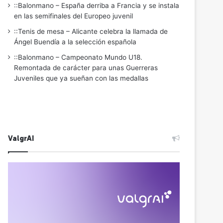
::Balonmano – España derriba a Francia y se instala
en las semifinales del Europeo juvenil
::Tenis de mesa – Alicante celebra la llamada de
Ángel Buendía a la selección española
::Balonmano – Campeonato Mundo U18.
Remontada de carácter para unas Guerreras
Juveniles que ya sueñan con las medallas
ValgrAI