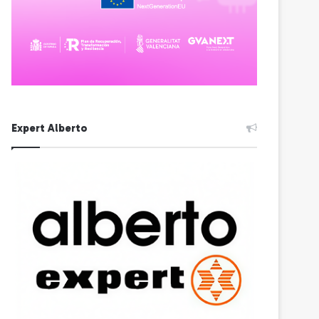
Expert Alberto