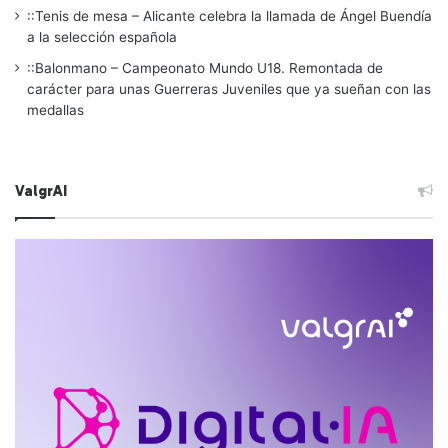
::Tenis de mesa – Alicante celebra la llamada de Ángel Buendía
a la selección española
::Balonmano – Campeonato Mundo U18. Remontada de
carácter para unas Guerreras Juveniles que ya sueñan con las
medallas
ValgrAI