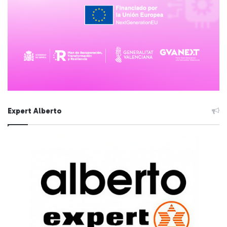
Expert Alberto