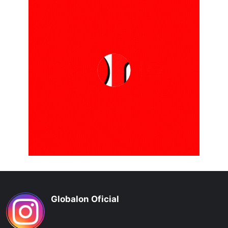
Globalon Oficial