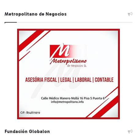
Metropolitano de Negocios
Fundación Globalon