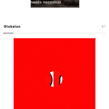
Globalon