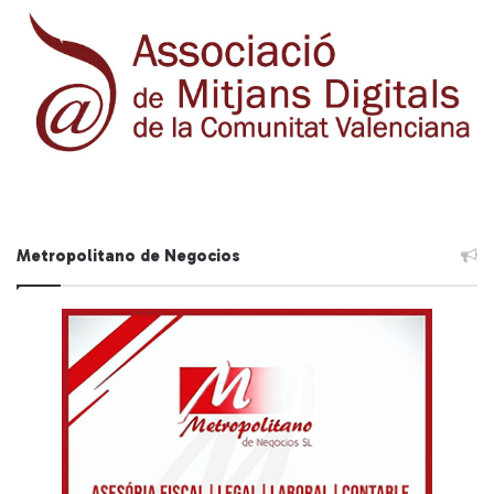
Metropolitano de Negocios