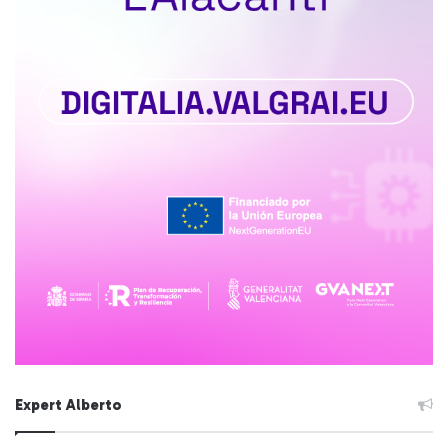
Expert Alberto