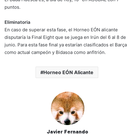
puntos.
Eliminatoria
En caso de superar esta fase, el Horneo EÓN alicante
disputaría la Final Eight que se juega en Irún del 6 al 8 de
junio. Para esta fase final ya estarían clasificados el Barça
como actual campeón y Bidasoa como anfitrión.
Horneo EÓN Alicante
Javier Fernando