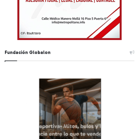
Fundación Globalon