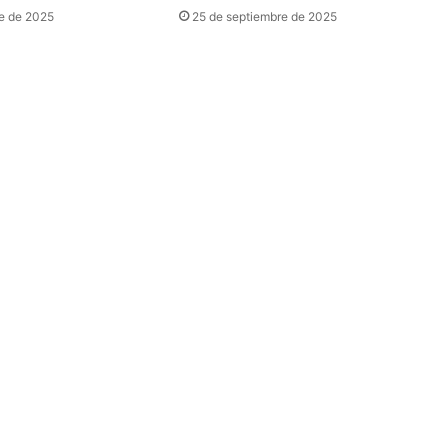
e de 2025
25 de septiembre de 2025