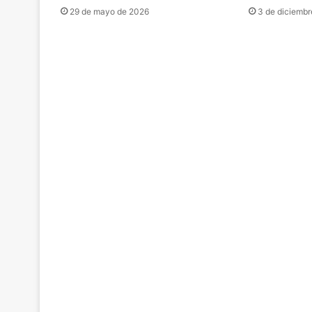
29 de mayo de 2026
3 de diciembr