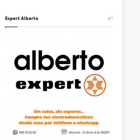
Expert Alberto