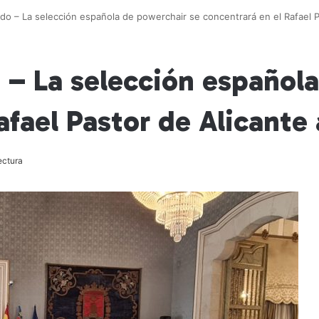
do – La selección española de powerchair se concentrará en el Rafael P
 – La selección española
afael Pastor de Alicante 
ectura