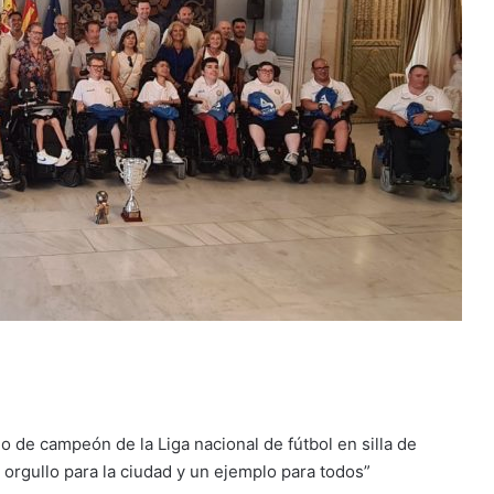
ulo de campeón de la Liga nacional de fútbol en silla de
orgullo para la ciudad y un ejemplo para todos”