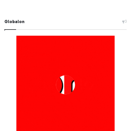
Globalon