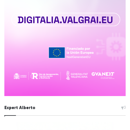
Expert Alberto