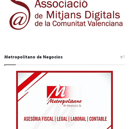
Metropolitano de Negocios