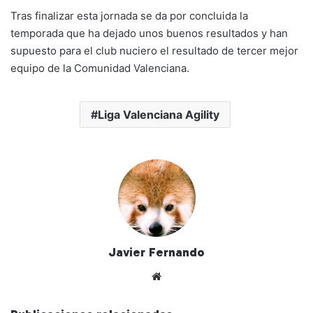
Tras finalizar esta jornada se da por concluida la
temporada que ha dejado unos buenos resultados y han
supuesto para el club nuciero el resultado de tercer mejor
equipo de la Comunidad Valenciana.
Liga Valenciana Agility
Javier Fernando
Siti
o
we