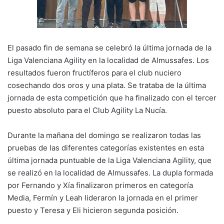
El pasado fin de semana se celebró la última jornada de la
Liga Valenciana Agility en la localidad de Almussafes. Los
resultados fueron fructíferos para el club nuciero
cosechando dos oros y una plata. Se trataba de la última
jornada de esta competición que ha finalizado con el tercer
puesto absoluto para el Club Agility La Nucía.
Durante la mañana del domingo se realizaron todas las
pruebas de las diferentes categorías existentes en esta
última jornada puntuable de la Liga Valenciana Agility, que
se realizó en la localidad de Almussafes. La dupla formada
por Fernando y Xía finalizaron primeros en categoría
Media, Fermín y Leah lideraron la jornada en el primer
puesto y Teresa y Eli hicieron segunda posición.