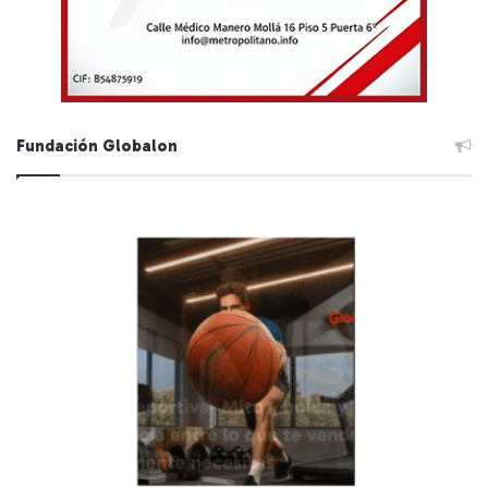
Fundación Globalon