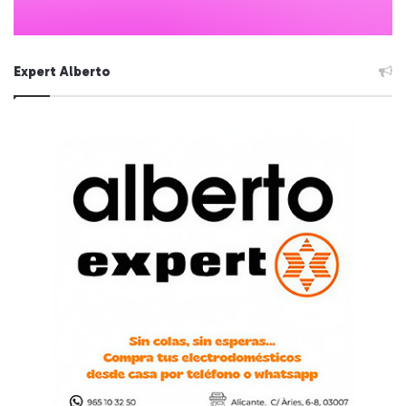
Expert Alberto