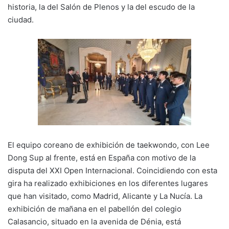
historia, la del Salón de Plenos y la del escudo de la
ciudad.
El equipo coreano de exhibición de taekwondo, con Lee
Dong Sup al frente, está en España con motivo de la
disputa del XXI Open Internacional. Coincidiendo con esta
gira ha realizado exhibiciones en los diferentes lugares
que han visitado, como Madrid, Alicante y La Nucía. La
exhibición de mañana en el pabellón del colegio
Calasancio, situado en la avenida de Dénia, está