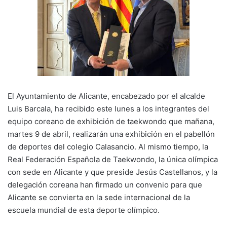
k
El Ayuntamiento de Alicante, encabezado por el alcalde
Luis Barcala, ha recibido este lunes a los integrantes del
equipo coreano de exhibición de taekwondo que mañana,
martes 9 de abril, realizarán una exhibición en el pabellón
de deportes del colegio Calasancio. Al mismo tiempo, la
Real Federación Española de Taekwondo, la única olímpica
con sede en Alicante y que preside Jesús Castellanos, y la
delegación coreana han firmado un convenio para que
Alicante se convierta en la sede internacional de la
escuela mundial de esta deporte olímpico.