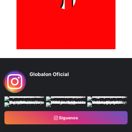
Globalon Oficial
Siguenos