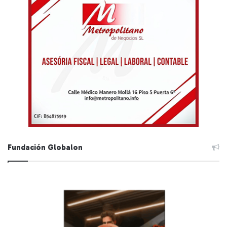
Fundación Globalon