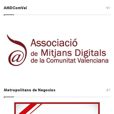
AMDComVal
Metropolitano de Negocios