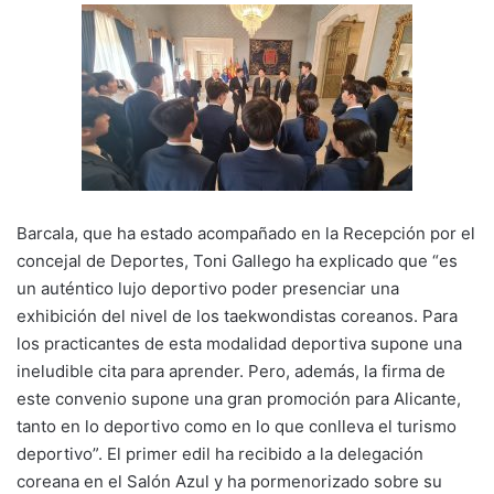
Barcala, que ha estado acompañado en la Recepción por el
concejal de Deportes, Toni Gallego ha explicado que “es
un auténtico lujo deportivo poder presenciar una
exhibición del nivel de los taekwondistas coreanos. Para
los practicantes de esta modalidad deportiva supone una
ineludible cita para aprender. Pero, además, la firma de
este convenio supone una gran promoción para Alicante,
tanto en lo deportivo como en lo que conlleva el turismo
deportivo”. El primer edil ha recibido a la delegación
coreana en el Salón Azul y ha pormenorizado sobre su