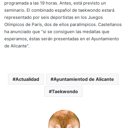
programada a las 19 horas. Antes, está previsto un
seminario. El combinado español de taekwondo estará
representado por seis deportistas en los Juegos
Olímpicos de París, dos de ellos paralímpicos. Castellanos
ha anunciado que “si se consiguen las medallas que
esperamos, éstas serán presentadas en el Ayuntamiento
de Alicante”.
Actualidad
Ayuntamientod de Alicante
Taekwondo