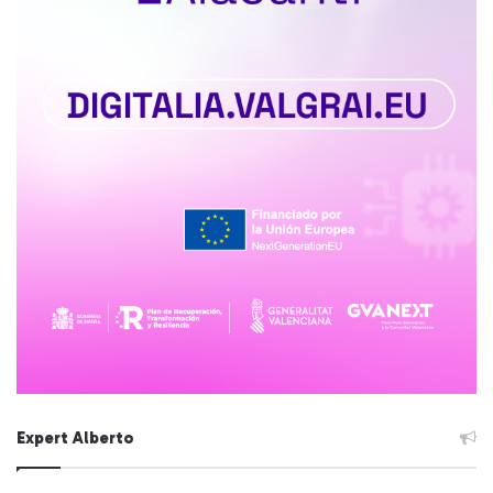
Expert Alberto