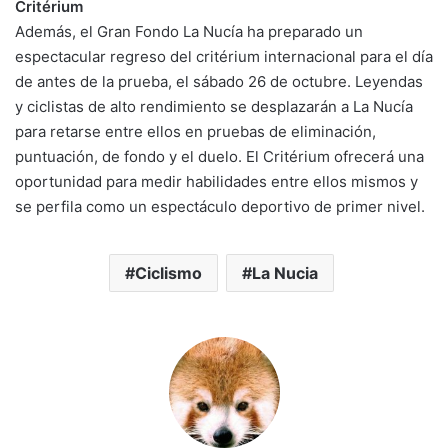
Critérium
Además, el Gran Fondo La Nucía ha preparado un
espectacular regreso del critérium internacional para el día
de antes de la prueba, el sábado 26 de octubre. Leyendas
y ciclistas de alto rendimiento se desplazarán a La Nucía
para retarse entre ellos en pruebas de eliminación,
puntuación, de fondo y el duelo. El Critérium ofrecerá una
oportunidad para medir habilidades entre ellos mismos y
se perfila como un espectáculo deportivo de primer nivel.
Ciclismo
La Nucia