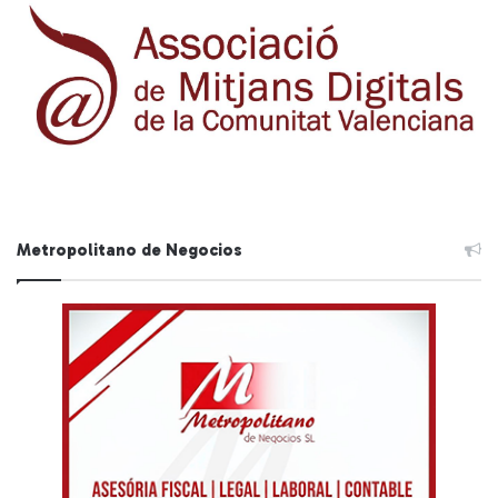
Metropolitano de Negocios