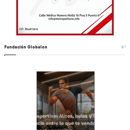
Fundación Globalon