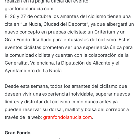
realizan en la página oficial del evento:
granfondolanucia.com
El 26 y 27 de octubre los amantes del ciclismo tienen una
cita en “La Nucía, Ciudad del Deporte”, ya que albergará un
nuevo concepto en pruebas ciclistas: un Critérium y un
Gran Fondo diseñado para entusiastas del ciclismo. Estos
eventos ciclistas prometen ser una experiencia única para
la comunidad ciclista y cuentan con la colaboración de la
Generalitat Valenciana, la Diputación de Alicante y el
Ayuntamiento de La Nucía.
Desde esta semana, todos los amantes del ciclismo que
deseen vivir una experiencia inolvidable, superar nuevos
límites y disfrutar del ciclismo como nunca antes ya
pueden reservar su dorsal, maillot y bolsa del corredor a
través de la web:
granfondolanucia.com
.
Gran Fondo