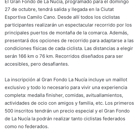
El Gran Fondo de La Nucía, programado para el domingo
27 de octubre, tendrá salida y llegada en la Ciutat
Esportiva Camilo Cano. Desde allí todos los ciclistas
participantes realizarán un espectacular recorrido por los
principales puertos de montaña de la comarca. Además,
presentará dos opciones de recorrido para adaptarse a las
condiciones físicas de cada ciclista. Las distancias a elegir
serán 166 km o 76 km. Recorridos diseñados para ser
accesibles, pero desafiantes.
La inscripción al Gran Fondo La Nucía incluye un maillot
exclusivo y todo lo necesario para vivir una experiencia
completa: medalla finisher, comidas, avituallamientos,
actividades de ocio con amigos y familia, etc. Los primeros
500 inscritos tendrán un precio especial y el Gran Fondo
de La Nucía la podrán realizar tanto ciclistas federados
como no federados.