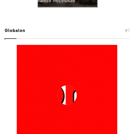
Globalon