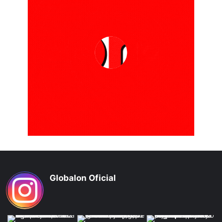
Globalon Oficial