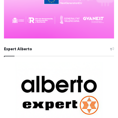
Expert Alberto