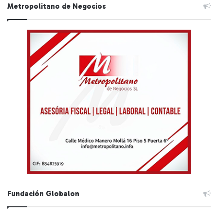
Metropolitano de Negocios
Fundación Globalon