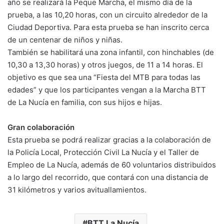
año se realizará la Peque Marcha, el mismo día de la
prueba, a las 10,20 horas, con un circuito alrededor de la
Ciudad Deportiva. Para esta prueba se han inscrito cerca
de un centenar de niños y niñas.
También se habilitará una zona infantil, con hinchables (de
10,30 a 13,30 horas) y otros juegos, de 11 a 14 horas. El
objetivo es que sea una “Fiesta del MTB para todas las
edades” y que los participantes vengan a la Marcha BTT
de La Nucía en familia, con sus hijos e hijas.
Gran colaboración
Esta prueba se podrá realizar gracias a la colaboración de
la Policía Local, Protección Civil La Nucía y el Taller de
Empleo de La Nucía, además de 60 voluntarios distribuidos
a lo largo del recorrido, que contará con una distancia de
31 kilómetros y varios avituallamientos.
BTT La Nucía