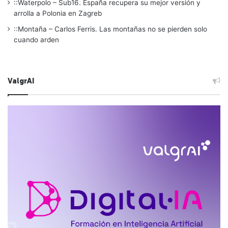
::Waterpolo – Sub16. España recupera su mejor versión y
arrolla a Polonia en Zagreb
::Montaña – Carlos Ferris. Las montañas no se pierden solo
cuando arden
ValgrAI