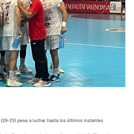
 (29-25) pese a luchar hasta los últimos instantes