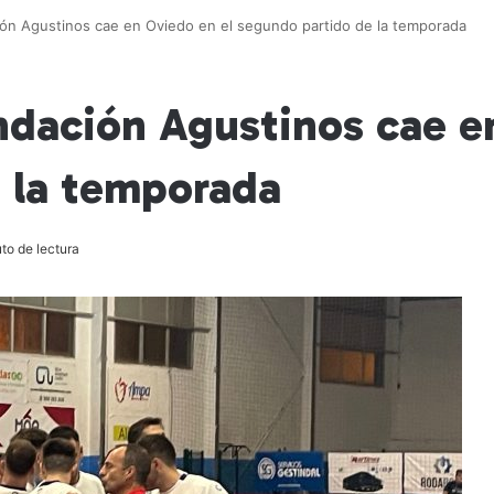
ón Agustinos cae en Oviedo en el segundo partido de la temporada
ndación Agustinos cae e
 la temporada
to de lectura