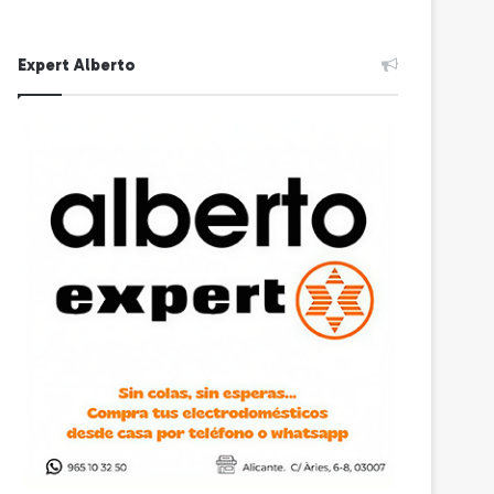
Expert Alberto