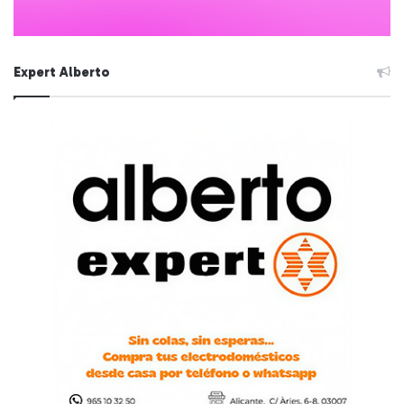
Expert Alberto