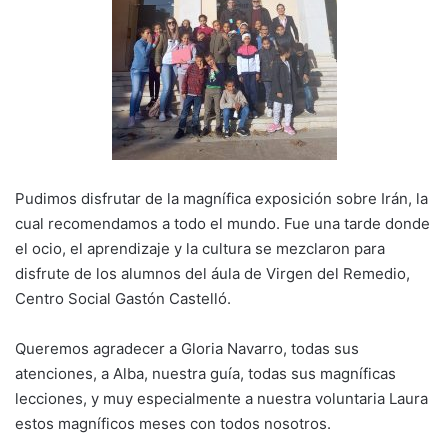
Pudimos disfrutar de la magnífica exposición sobre Irán, la
cual recomendamos a todo el mundo. Fue una tarde donde
el ocio, el aprendizaje y la cultura se mezclaron para
disfrute de los alumnos del áula de Virgen del Remedio,
Centro Social Gastón Castelló.
Queremos agradecer a Gloria Navarro, todas sus
atenciones, a Alba, nuestra guía, todas sus magníficas
lecciones, y muy especialmente a nuestra voluntaria Laura
estos magníficos meses con todos nosotros.