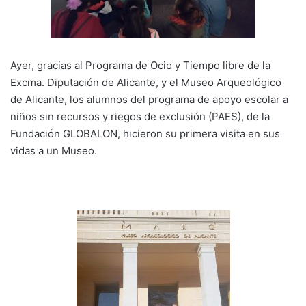
k
Ayer, gracias al Programa de Ocio y Tiempo libre de la
Excma. Diputación de Alicante, y el Museo Arqueológico
de Alicante, los alumnos del programa de apoyo escolar a
niños sin recursos y riegos de exclusión (PAES), de la
Fundación GLOBALON, hicieron su primera visita en sus
vidas a un Museo.