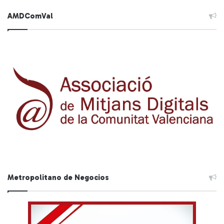
AMDComVal
Metropolitano de Negocios