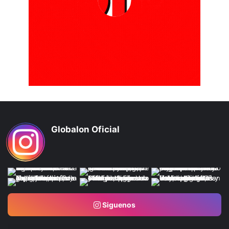
Globalon Oficial
Siguenos