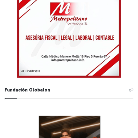
Fundación Globalon