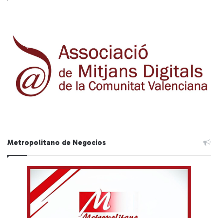
Metropolitano de Negocios