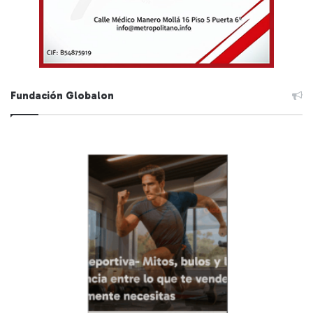
Fundación Globalon