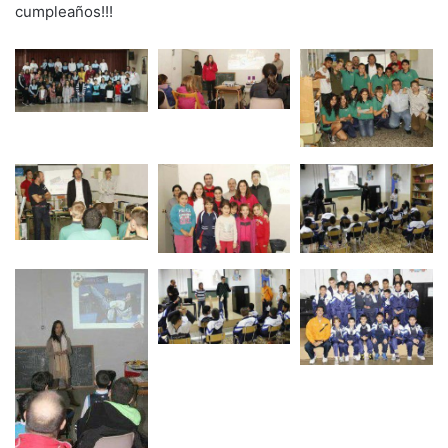
cumpleaños!!!