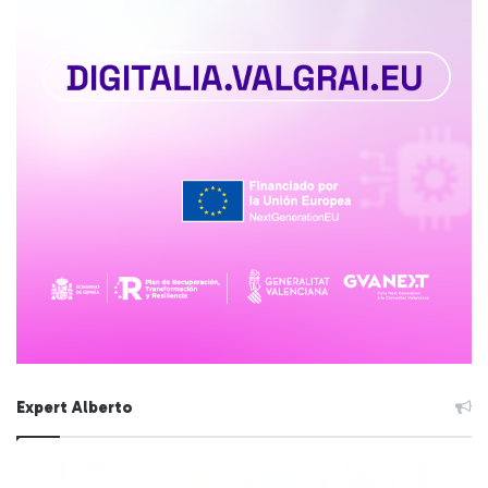
Expert Alberto