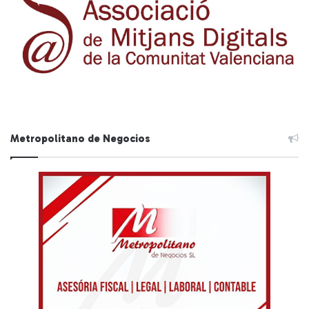
Metropolitano de Negocios