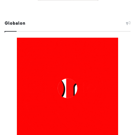
Globalon